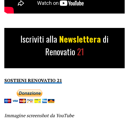
Iscriviti alla
Newslettera
di
Renovatio
21
SOSTIENI RENOVATIO 21
Immagine screenshot da YouTube