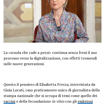
La «scuola che cade a pezzi» continua senza freni il suo
processo verso la digitalizzazione, con effetti tremendi
sulle nuove generazioni.
Questo il pensiero di Elisabetta Frezza, intervistata da
Gioia Locati, caso praticamente unico di giornalista della
stampa nazionale che si occupa di temi come quello dei
vaccini
e della fecondazione
in vitro
con gli
embrioni