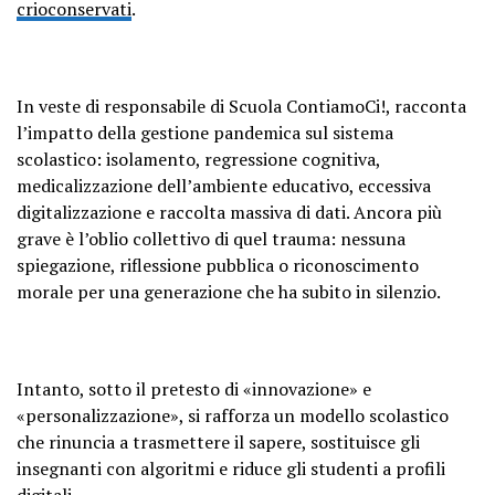
crioconservati
.
In veste di responsabile di Scuola ContiamoCi!, racconta
l’impatto della gestione pandemica sul sistema
scolastico: isolamento, regressione cognitiva,
medicalizzazione dell’ambiente educativo, eccessiva
digitalizzazione e raccolta massiva di dati. Ancora più
grave è l’oblio collettivo di quel trauma: nessuna
spiegazione, riflessione pubblica o riconoscimento
morale per una generazione che ha subito in silenzio.
Intanto, sotto il pretesto di «innovazione» e
«personalizzazione», si rafforza un modello scolastico
che rinuncia a trasmettere il sapere, sostituisce gli
insegnanti con algoritmi e riduce gli studenti a profili
digitali.