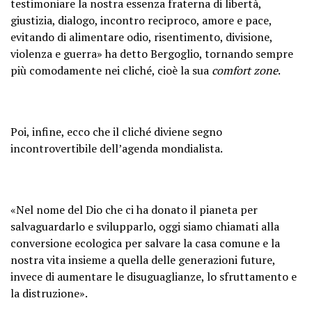
testimoniare la nostra essenza fraterna di libertà,
giustizia, dialogo, incontro reciproco, amore e pace,
evitando di alimentare odio, risentimento, divisione,
violenza e guerra» ha detto Bergoglio, tornando sempre
più comodamente nei cliché, cioè la sua
comfort zone
.
Poi, infine, ecco che il cliché diviene segno
incontrovertibile dell’agenda mondialista.
«Nel nome del Dio che ci ha donato il pianeta per
salvaguardarlo e svilupparlo, oggi siamo chiamati alla
conversione ecologica per salvare la casa comune e la
nostra vita insieme a quella delle generazioni future,
invece di aumentare le disuguaglianze, lo sfruttamento e
la distruzione».