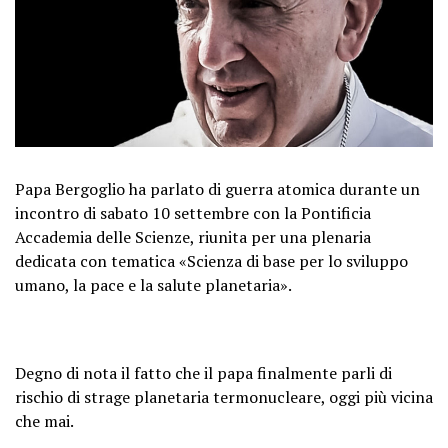
Papa Bergoglio ha parlato di guerra atomica durante un
incontro di sabato 10 settembre con la Pontificia
Accademia delle Scienze, riunita per una plenaria
dedicata con tematica «Scienza di base per lo sviluppo
umano, la pace e la salute planetaria».
Degno di nota il fatto che il papa finalmente parli di
rischio di strage planetaria termonucleare, oggi più vicina
che mai.