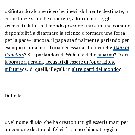
«Rifiutando alcune ricerche, inevitabilmente destinate, in
circostanze storiche concrete, a fini di morte, gli
scienziati di tutto il mondo possono unirsi in una comune
disponibilità a disarmare la scienza e formare una forza
per la pace»: ancora, il papa sta finalmente parlando per
esempio di una moratoria necessaria alle ricerche
Gain of
Function
? Sta parlandoci di Wuhan e delle
bioarmi
? O dei
laboratori
ucraini
,
accusati di essere un’operazione
militare
? O di quelli, illegali, in
altre parti del mondo
?
Difficile.
«Nel nome di Dio, che ha creato tutti gli esseri umani per
un comune destino di felicità siamo chiamati oggi a