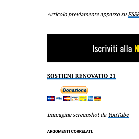
Articolo previamente apparso su
FSS
Iscriviti alla
N
SOSTIENI RENOVATIO 21
Immagine screenshot da
YouTube
ARGOMENTI CORRELATI: