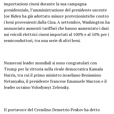
importazioni cinesi durante la sua campagna
presidenziale, l’amministrazione del presidente uscente
Joe Biden ha già adottato misure protezionistiche contro
i beni provenienti dalla Cina. A settembre, Washington ha
annunciato aumenti tariffari che hanno aumentato i dazi
sui veicoli elettrici cinesi importati al 100% e al 50% per i
semiconduttori, tra una serie di altri beni.
Numerosi leader mondiali si sono congratulati con
Trump per la vittoria sulla rivale democratica Kamala
Harris, tra cui il primo ministro israeliano Beniamino
Netanyahu, il presidente francese Emanuele Macron e il
leader ucraino Volodymyr Zelensky.
Il portavoce del Cremlino Demetrio Peskov ha detto