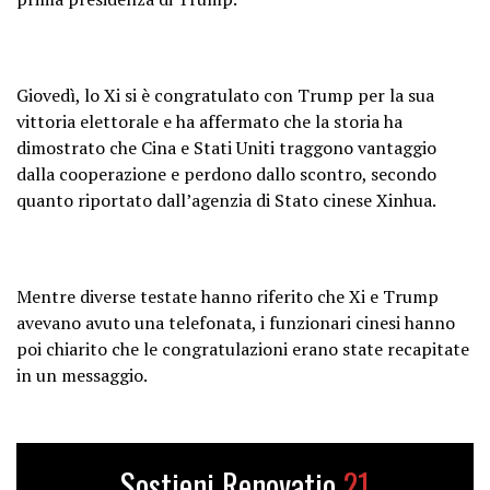
Giovedì, lo Xi si è congratulato con Trump per la sua
vittoria elettorale e ha affermato che la storia ha
dimostrato che Cina e Stati Uniti traggono vantaggio
dalla cooperazione e perdono dallo scontro, secondo
quanto riportato dall’agenzia di Stato cinese Xinhua.
Mentre diverse testate hanno riferito che Xi e Trump
avevano avuto una telefonata, i funzionari cinesi hanno
poi chiarito che le congratulazioni erano state recapitate
in un messaggio.
Sostieni Renovatio
21