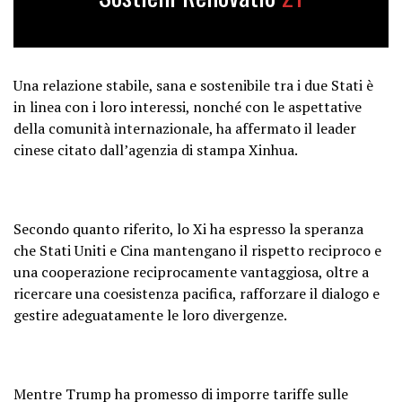
Una relazione stabile, sana e sostenibile tra i due Stati è
in linea con i loro interessi, nonché con le aspettative
della comunità internazionale, ha affermato il leader
cinese citato dall’agenzia di stampa Xinhua.
Secondo quanto riferito, lo Xi ha espresso la speranza
che Stati Uniti e Cina mantengano il rispetto reciproco e
una cooperazione reciprocamente vantaggiosa, oltre a
ricercare una coesistenza pacifica, rafforzare il dialogo e
gestire adeguatamente le loro divergenze.
Mentre Trump ha promesso di imporre tariffe sulle