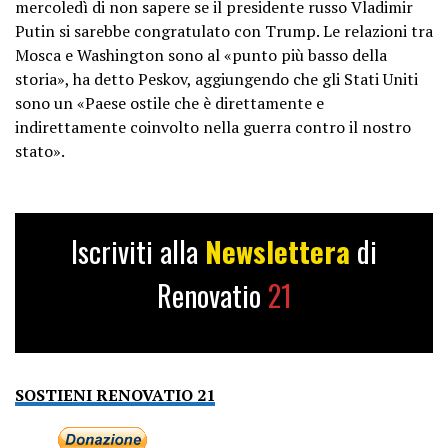
mercoledì di non sapere se il presidente russo Vladimir
Putin si sarebbe congratulato con Trump. Le relazioni tra
Mosca e Washington sono al «punto più basso della
storia», ha detto Peskov, aggiungendo che gli Stati Uniti
sono un «Paese ostile che è direttamente e
indirettamente coinvolto nella guerra contro il nostro
stato».
Iscriviti alla
Newslettera
di
Renovatio
21
SOSTIENI RENOVATIO 21