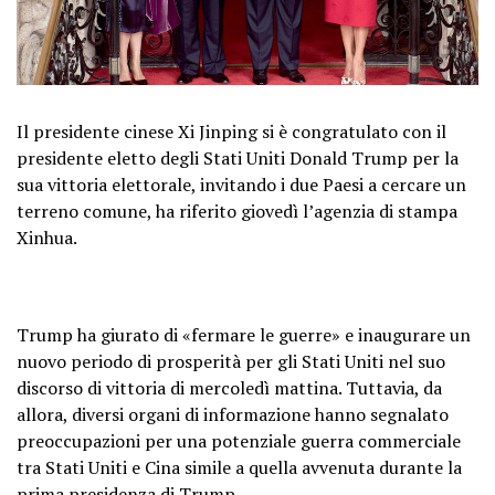
Il presidente cinese Xi Jinping si è congratulato con il
presidente eletto degli Stati Uniti Donald Trump per la
sua vittoria elettorale, invitando i due Paesi a cercare un
terreno comune, ha riferito giovedì l’agenzia di stampa
Xinhua.
Trump ha giurato di «fermare le guerre» e inaugurare un
nuovo periodo di prosperità per gli Stati Uniti nel suo
discorso di vittoria di mercoledì mattina. Tuttavia, da
allora, diversi organi di informazione hanno segnalato
preoccupazioni per una potenziale guerra commerciale
tra Stati Uniti e Cina simile a quella avvenuta durante la
prima presidenza di Trump.