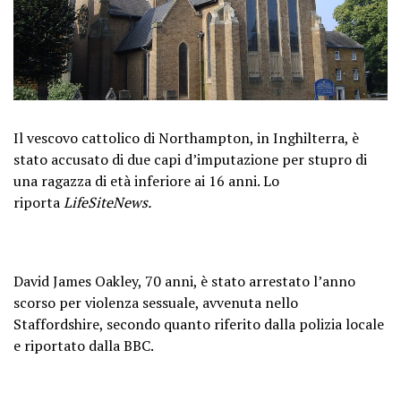
Il vescovo cattolico di Northampton, in Inghilterra, è
stato accusato di due capi d’imputazione per stupro di
una ragazza di età inferiore ai 16 anni. Lo
riporta
LifeSiteNews.
David James Oakley, 70 anni, è stato arrestato l’anno
scorso per violenza sessuale, avvenuta nello
Staffordshire, secondo quanto riferito dalla polizia locale
e riportato dalla BBC.