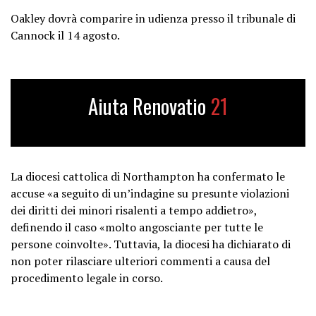
Oakley dovrà comparire in udienza presso il tribunale di
Cannock il 14 agosto.
Aiuta Renovatio
21
La diocesi cattolica di Northampton ha confermato le
accuse «a seguito di un’indagine su presunte violazioni
dei diritti dei minori risalenti a tempo addietro»,
definendo il caso «molto angosciante per tutte le
persone coinvolte». Tuttavia, la diocesi ha dichiarato di
non poter rilasciare ulteriori commenti a causa del
procedimento legale in corso.