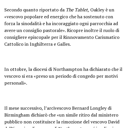
Secondo quanto riportato da
The Tablet,
Oakley è un
«vescovo popolare ed energico che ha sostenuto con
forza la sinodalità e ha incoraggiato ogni parrocchia ad
avere un consiglio pastorale». Ricopre inoltre il ruolo di
consigliere episcopale per il Rinnovamento Carismatico
Cattolico in Inghilterra e Galles.
In ottobre, la diocesi di Northampton ha dichiarato che il
vescovo si era «preso un periodo di congedo per motivi
personali».
Il mese successivo, l’arcivescovo Bernard Longley di
Birmingham dichiarò che «un simile ritiro dal ministero
pubblico non costituisce la rimozione del vescovo David