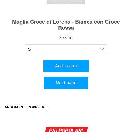
ARGOMENTI CORRELATI:
PIÙ POPOLARI