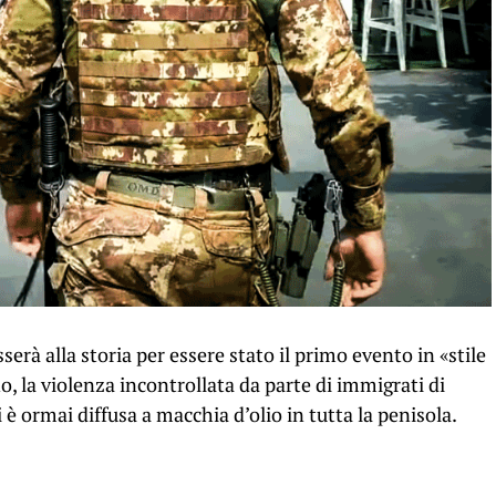
serà alla storia per essere stato il primo evento in «stile
no, la violenza incontrollata da parte di immigrati di
è ormai diffusa a macchia d’olio in tutta la penisola.