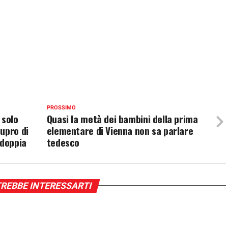
PROSSIMO
 solo
Quasi la metà dei bambini della prima
upro di
elementare di Vienna non sa parlare
 doppia
tedesco
REBBE INTERESSARTI