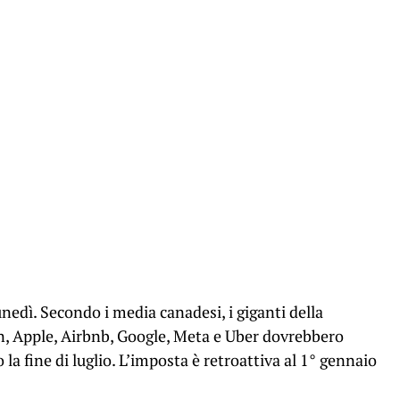
nedì. Secondo i media canadesi, i giganti della
, Apple, Airbnb, Google, Meta e Uber dovrebbero
o la fine di luglio. L’imposta è retroattiva al 1° gennaio