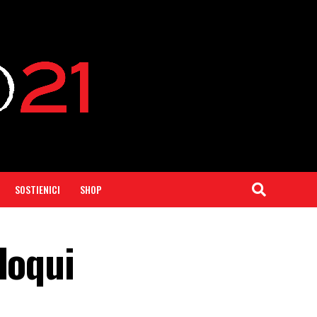
SOSTIENICI
SHOP
loqui