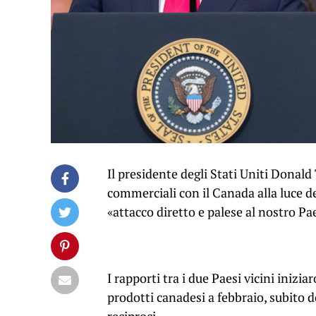
Il presidente degli Stati Uniti Donald
commerciali con il Canada alla luce del
«attacco diretto e palese al nostro Pa
I rapporti tra i due Paesi vicini iniz
prodotti canadesi a febbraio, subito 