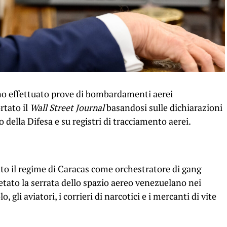
anno effettuato prove di bombardamenti aerei
rtato il
Wall Street Journal
basandosi sulle dichiarazioni
della Difesa e su registri di tracciamento aerei.
to il regime di Caracas come orchestratore di gang
etato la serrata dello spazio aereo venezuelano nei
, gli aviatori, i corrieri di narcotici e i mercanti di vite