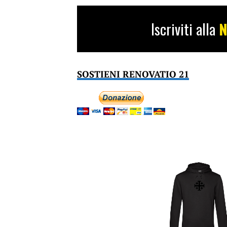
Iscriviti alla
N
SOSTIENI RENOVATIO 21