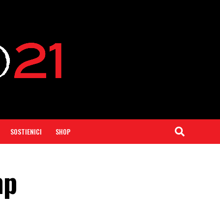
SOSTIENICI
SHOP
mp