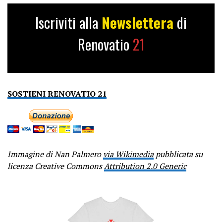
Iscriviti alla
Newslettera
di
Renovatio
21
SOSTIENI RENOVATIO 21
Immagine di Nan Palmero
via Wikimedia
pubblicata su
licenza Creative Commons
Attribution 2.0 Generic