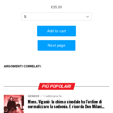
ARGOMENTI CORRELATI:
PIÙ POPOLARI
GENDER
1 settimana fa
Mons. Viganò: la chiesa sinodale ha l’ordine di
normalizzare la sodomia. E ricorda Don Milani…