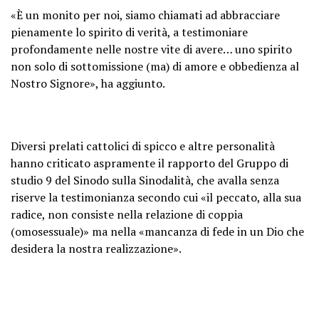
«È un monito per noi, siamo chiamati ad abbracciare
pienamente lo spirito di verità, a testimoniare
profondamente nelle nostre vite di avere… uno spirito
non solo di sottomissione (ma) di amore e obbedienza al
Nostro Signore», ha aggiunto.
Diversi prelati cattolici di spicco e altre personalità
hanno criticato aspramente il rapporto del Gruppo di
studio 9 del Sinodo sulla Sinodalità, che avalla senza
riserve la testimonianza secondo cui «il peccato, alla sua
radice, non consiste nella relazione di coppia
(omosessuale)» ma nella «mancanza di fede in un Dio che
desidera la nostra realizzazione».