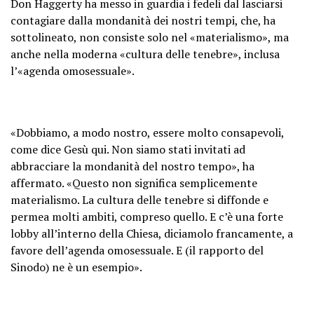
Don Haggerty ha messo in guardia i fedeli dal lasciarsi
contagiare dalla mondanità dei nostri tempi, che, ha
sottolineato, non consiste solo nel «materialismo», ma
anche nella moderna «cultura delle tenebre», inclusa
l’«agenda omosessuale».
«Dobbiamo, a modo nostro, essere molto consapevoli,
come dice Gesù qui. Non siamo stati invitati ad
abbracciare la mondanità del nostro tempo», ha
affermato. «Questo non significa semplicemente
materialismo. La cultura delle tenebre si diffonde e
permea molti ambiti, compreso quello. E c’è una forte
lobby all’interno della Chiesa, diciamolo francamente, a
favore dell’agenda omosessuale. E (il rapporto del
Sinodo) ne è un esempio».