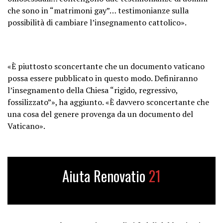
che sono in “matrimoni gay”… testimonianze sulla
possibilità di cambiare l’insegnamento cattolico».
«È piuttosto sconcertante che un documento vaticano
possa essere pubblicato in questo modo. Definiranno
l’insegnamento della Chiesa “rigido, regressivo,
fossilizzato”», ha aggiunto. «È davvero sconcertante che
una cosa del genere provenga da un documento del
Vaticano».
Aiuta Renovatio
21