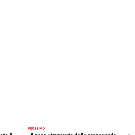
PROSSIMO