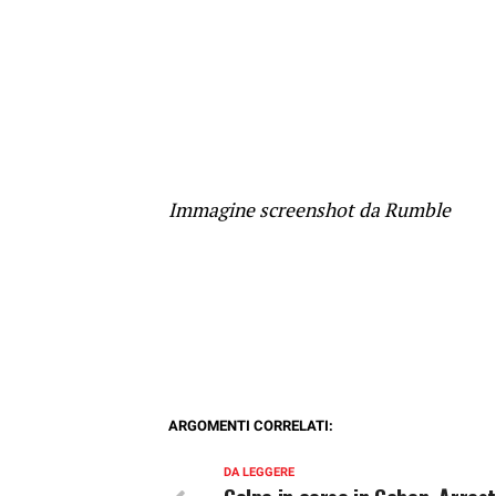
Immagine screenshot da Rumble
ARGOMENTI CORRELATI:
DA LEGGERE