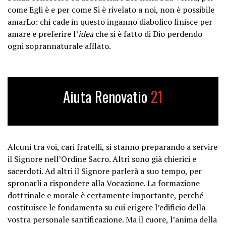
come Egli è e per come Si è rivelato a noi, non è possibile
amarLo: chi cade in questo inganno diabolico finisce per
amare e preferire l’
idea
che si è fatto di Dio perdendo
ogni soprannaturale afflato.
Aiuta Renovatio
21
Alcuni tra voi, cari fratelli, si stanno preparando a servire
il Signore nell’Ordine Sacro. Altri sono già chierici e
sacerdoti. Ad altri il Signore parlerà a suo tempo, per
spronarli a rispondere alla Vocazione. La formazione
dottrinale e morale è certamente importante, perché
costituisce le fondamenta su cui erigere l’edificio della
vostra personale santificazione. Ma il cuore, l’anima della