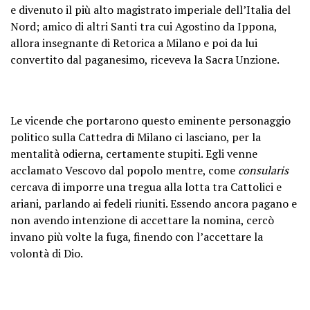
e divenuto il più alto magistrato imperiale dell’Italia del
Nord; amico di altri Santi tra cui Agostino da Ippona,
allora insegnante di Retorica a Milano e poi da lui
convertito dal paganesimo, riceveva la Sacra Unzione.
Le vicende che portarono questo eminente personaggio
politico sulla Cattedra di Milano ci lasciano, per la
mentalità odierna, certamente stupiti. Egli venne
acclamato Vescovo dal popolo mentre, come
consularis
cercava di imporre una tregua alla lotta tra Cattolici e
ariani, parlando ai fedeli riuniti. Essendo ancora pagano e
non avendo intenzione di accettare la nomina, cercò
invano più volte la fuga, finendo con l’accettare la
volontà di Dio.