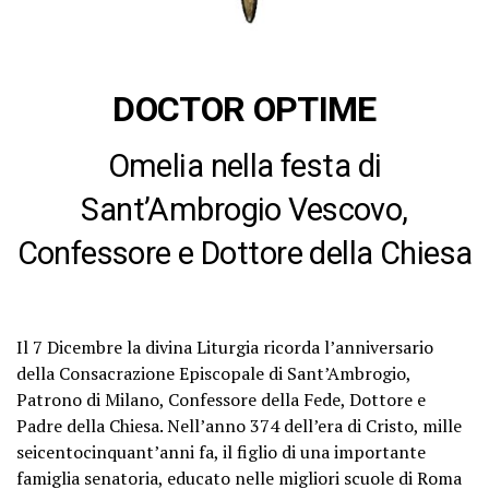
DOCTOR OPTIME
Omelia nella festa di
Sant’Ambrogio Vescovo,
Confessore e Dottore della Chiesa
Il 7 Dicembre la divina Liturgia ricorda l’anniversario
della Consacrazione Episcopale di Sant’Ambrogio,
Patrono di Milano, Confessore della Fede, Dottore e
Padre della Chiesa. Nell’anno 374 dell’era di Cristo, mille
seicentocinquant’anni fa, il figlio di una importante
famiglia senatoria, educato nelle migliori scuole di Roma