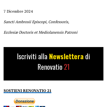
7 Dicembre 2024
Sancti Ambrosii Episcopi, Confessoris,
Ecclesiæ Doctoris et Mediolanensis Patroni
Iscriviti alla
Newslettera
di
Renovatio
21
SOSTIENI RENOVATIO 21