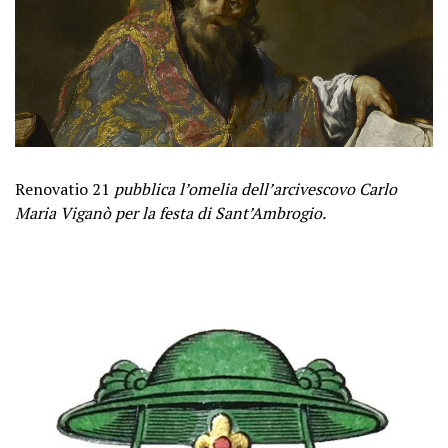
Renovatio 21
pubblica l’omelia dell’arcivescovo Carlo
Maria Viganò per la festa di Sant’Ambrogio.