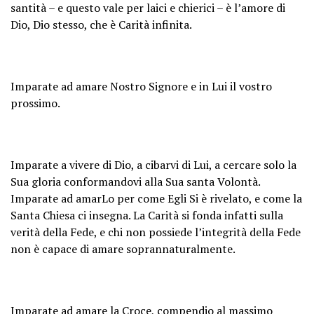
santità – e questo vale per laici e chierici – è l’amore di
Dio, Dio stesso, che è Carità infinita.
Imparate ad amare Nostro Signore e in Lui il vostro
prossimo.
Imparate a vivere di Dio, a cibarvi di Lui, a cercare solo la
Sua gloria conformandovi alla Sua santa Volontà.
Imparate ad amarLo per come Egli Si è rivelato, e come la
Santa Chiesa ci insegna. La Carità si fonda infatti sulla
verità della Fede, e chi non possiede l’integrità della Fede
non è capace di amare soprannaturalmente.
Imparate ad amare la Croce, compendio al massimo