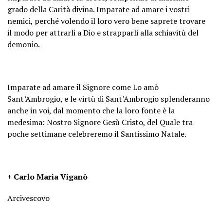
grado della Carità divina. Imparate ad amare i vostri
nemici, perché volendo il loro vero bene saprete trovare
il modo per attrarli a Dio e strapparli alla schiavitù del
demonio.
Imparate ad amare il Signore come Lo amò
Sant’Ambrogio, e le virtù di Sant’Ambrogio splenderanno
anche in voi, dal momento che la loro fonte è la
medesima: Nostro Signore Gesù Cristo, del Quale tra
poche settimane celebreremo il Santissimo Natale.
+ Carlo Maria Viganò
Arcivescovo