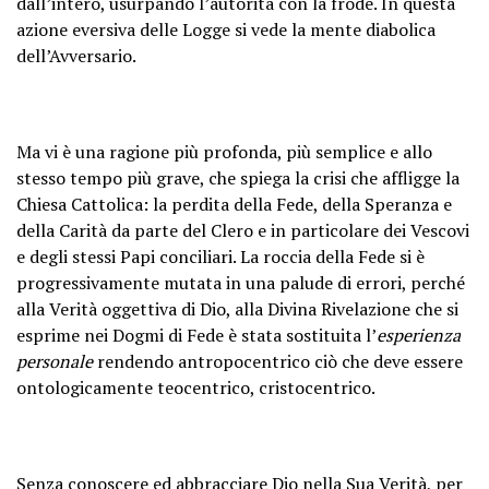
dall’intero, usurpando l’autorità con la frode. In questa
azione eversiva delle Logge si vede la mente diabolica
dell’Avversario.
Ma vi è una ragione più profonda, più semplice e allo
stesso tempo più grave, che spiega la crisi che affligge la
Chiesa Cattolica: la perdita della Fede, della Speranza e
della Carità da parte del Clero e in particolare dei Vescovi
e degli stessi Papi conciliari. La roccia della Fede si è
progressivamente mutata in una palude di errori, perché
alla Verità oggettiva di Dio, alla Divina Rivelazione che si
esprime nei Dogmi di Fede è stata sostituita l’
esperienza
personale
rendendo antropocentrico ciò che deve essere
ontologicamente teocentrico, cristocentrico.
Senza conoscere ed abbracciare Dio nella Sua Verità, per