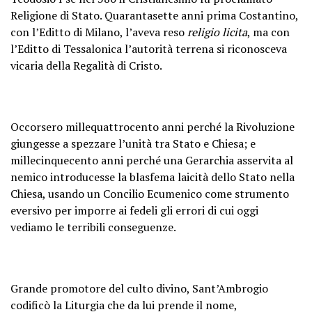
Religione di Stato. Quarantasette anni prima Costantino,
con l’Editto di Milano, l’aveva reso
religio licita
, ma con
l’Editto di Tessalonica l’autorità terrena si riconosceva
vicaria della Regalità di Cristo.
Occorsero millequattrocento anni perché la Rivoluzione
giungesse a spezzare l’unità tra Stato e Chiesa; e
millecinquecento anni perché una Gerarchia asservita al
nemico introducesse la blasfema laicità dello Stato nella
Chiesa, usando un Concilio Ecumenico come strumento
eversivo per imporre ai fedeli gli errori di cui oggi
vediamo le terribili conseguenze.
Grande promotore del culto divino, Sant’Ambrogio
codificò la Liturgia che da lui prende il nome,