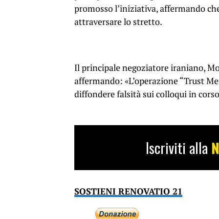
promosso l’iniziativa, affermando che
attraversare lo stretto.
Il principale negoziatore iraniano, 
affermando: «L’operazione “Trust Me Br
diffondere falsità sui colloqui in corso
Iscriviti alla
N
SOSTIENI RENOVATIO 21