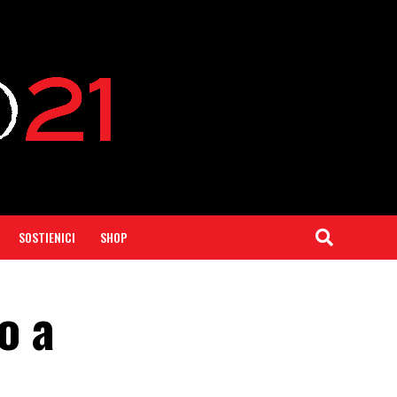
SOSTIENICI
SHOP
o a