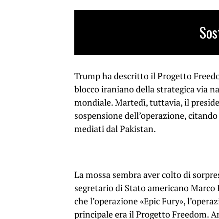
Sos
Trump ha descritto il Progetto Freed
blocco iraniano della strategica via na
mondiale. Martedì, tuttavia, il pres
sospensione dell’operazione, citando 
mediati dal Pakistan.
La mossa sembra aver colto di sorpres
segretario di Stato americano Marco 
che l’operazione «Epic Fury», l’operaz
principale era il Progetto Freedom. A