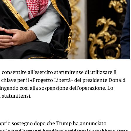
 consentire all’esercito statunitense di utilizzare il
 chiave per il «Progetto Libertà» del presidente Donald
ingendo così alla sospensione dell’operazione. Lo
 statunitensi.
l proprio sostegno dopo che Trump ha annunciato