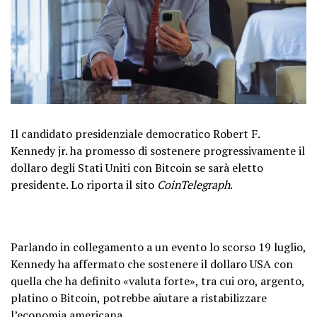
Il candidato presidenziale democratico Robert F.
Kennedy jr. ha promesso di sostenere progressivamente il
dollaro degli Stati Uniti con Bitcoin se sarà eletto
presidente. Lo riporta il sito
CoinTelegraph
.
Parlando in collegamento a un evento lo scorso 19 luglio,
Kennedy ha affermato che sostenere il dollaro USA con
quella che ha definito «valuta forte», tra cui oro, argento,
platino o Bitcoin, potrebbe aiutare a ristabilizzare
l’economia americana.