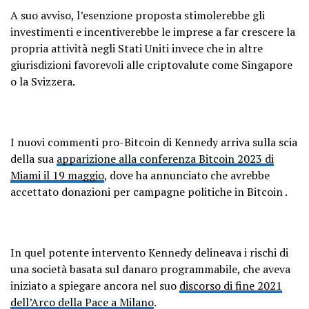
A suo avviso, l’esenzione proposta stimolerebbe gli
investimenti e incentiverebbe le imprese a far crescere la
propria attività negli Stati Uniti invece che in altre
giurisdizioni favorevoli alle criptovalute come Singapore
o la Svizzera.
I nuovi commenti pro-Bitcoin di Kennedy arriva sulla scia
della sua
apparizione alla conferenza Bitcoin 2023 di
Miami il 19 maggio
, dove ha annunciato che avrebbe
accettato donazioni per campagne politiche in Bitcoin .
In quel potente intervento Kennedy delineava i rischi di
una società basata sul danaro programmabile, che aveva
iniziato a spiegare ancora nel suo
discorso di fine 2021
dell’Arco della Pace a Milano
.