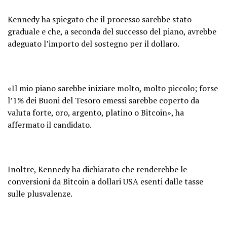
Kennedy ha spiegato che il processo sarebbe stato
graduale e che, a seconda del successo del piano, avrebbe
adeguato l’importo del sostegno per il dollaro.
«Il mio piano sarebbe iniziare molto, molto piccolo; forse
l’1% dei Buoni del Tesoro emessi sarebbe coperto da
valuta forte, oro, argento, platino o Bitcoin», ha
affermato il candidato.
Inoltre, Kennedy ha dichiarato che renderebbe le
conversioni da Bitcoin a dollari USA esenti dalle tasse
sulle plusvalenze.