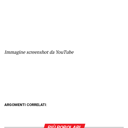
Immagine screenshot da YouTube
ARGOMENTI CORRELATI:
PIÙ POPOLARI