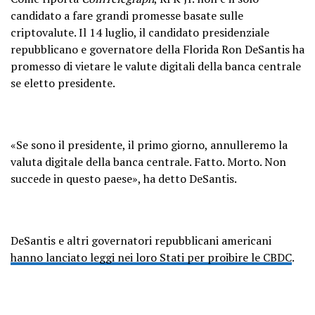
candidato a fare grandi promesse basate sulle
criptovalute. Il 14 luglio, il candidato presidenziale
repubblicano e governatore della Florida Ron DeSantis ha
promesso di vietare le valute digitali della banca centrale
se eletto presidente.
«Se sono il presidente, il primo giorno, annulleremo la
valuta digitale della banca centrale. Fatto. Morto. Non
succede in questo paese», ha detto DeSantis.
DeSantis e altri governatori repubblicani americani
hanno lanciato leggi nei loro Stati per proibire le CBDC
.