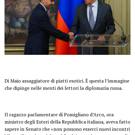
Di Maio assaggiatore di piatti esotici. È questa l’immagine
che dipinge nelle menti dei lettori la diplomazia russa.
Il ragazzo parlamentare di Pomigliano d’Arco, ora
ministro degli Esteri della Repubblica italiana, aveva fatto
sapere in Senato che «non possono esserci nuovi incontri