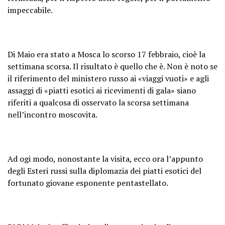
impeccabile.
Di Maio era stato a Mosca lo scorso 17 febbraio, cioè la
settimana scorsa. Il risultato è quello che è. Non è noto se
il riferimento del ministero russo ai «viaggi vuoti» e agli
assaggi di «piatti esotici ai ricevimenti di gala» siano
riferiti a qualcosa di osservato la scorsa settimana
nell’incontro moscovita.
Ad ogi modo, nonostante la visita, ecco ora l’appunto
degli Esteri russi sulla diplomazia dei piatti esotici del
fortunato giovane esponente pentastellato.