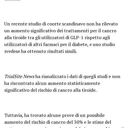
Un recente studio di coorte scandinavo non ha rilevato
un aumento significativo dei trattamenti per il cancro
alla tiroide tra gli utilizzatori di GLP-1 rispetto agli
utilizzatori di altri farmaci per il diabete, e uno studio
svedese ha ottenuto risultati simili.
TrialSite News
ha rianalizzato i dati di quegli studi e non
ha riscontrato alcun aumento statisticamente
significativo del rischio di cancro alla tiroide.
Tuttavia, ha trovato alcune prove di un possibile
aumento del rischio di cancro del 30% e le stime del