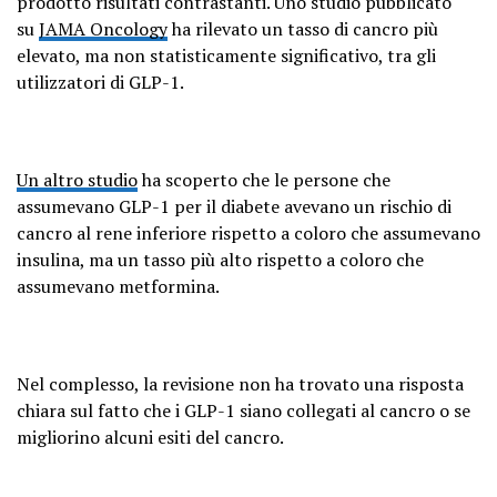
prodotto risultati contrastanti. Uno studio pubblicato
su
JAMA Oncology
ha rilevato un tasso di cancro più
elevato, ma non statisticamente significativo, tra gli
utilizzatori di GLP-1.
Un altro studio
ha scoperto che le persone che
assumevano GLP-1 per il diabete avevano un rischio di
cancro al rene inferiore rispetto a coloro che assumevano
insulina, ma un tasso più alto rispetto a coloro che
assumevano metformina.
Nel complesso, la revisione non ha trovato una risposta
chiara sul fatto che i GLP-1 siano collegati al cancro o se
migliorino alcuni esiti del cancro.