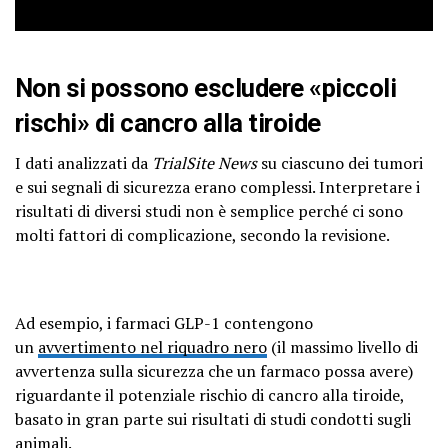
Non si possono escludere «piccoli
rischi» di cancro alla tiroide
I dati analizzati da
TrialSite News
su ciascuno dei tumori
e sui segnali di sicurezza erano complessi. Interpretare i
risultati di diversi studi non è semplice perché ci sono
molti fattori di complicazione, secondo la revisione.
Ad esempio, i farmaci GLP-1 contengono
un
avvertimento nel riquadro nero
(il massimo livello di
avvertenza sulla sicurezza che un farmaco possa avere)
riguardante il potenziale rischio di cancro alla tiroide,
basato in gran parte sui risultati di studi condotti sugli
animali.