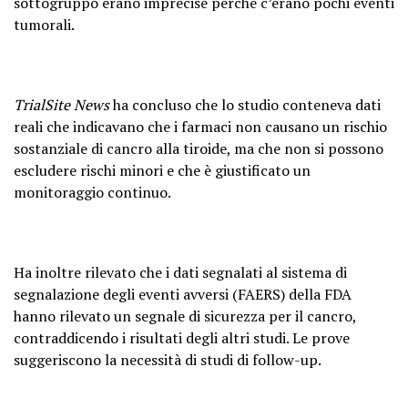
sottogruppo erano imprecise perché c’erano pochi eventi
tumorali.
TrialSite News
ha concluso che lo studio conteneva dati
reali che indicavano che i farmaci non causano un rischio
sostanziale di cancro alla tiroide, ma che non si possono
escludere rischi minori e che è giustificato un
monitoraggio continuo.
Ha inoltre rilevato che i dati segnalati al sistema di
segnalazione degli eventi avversi (FAERS) della FDA
hanno rilevato un segnale di sicurezza per il cancro,
contraddicendo i risultati degli altri studi. Le prove
suggeriscono la necessità di studi di follow-up.