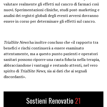
valutare realmente gli effetti sul cancro di farmaci così
nuovi. Sperimentazioni cliniche, studi post-marketing e
analisi dei registri globali degli eventi avversi dovranno
essere in corso per determinare gli effetti sul cancro.
TrialSite News
ha inoltre concluso che «il rapporto tra
benefici e rischi continuerà a essere esaminato
attentamente, ma a questo punto pazienti e operatori
sanitari possono riporre una cauta fiducia nella terapia,
abbracciandone i vantaggi e restando attenti, nel vero
spirito di
TrialSite News
, sia ai dati che ai segnali
discordanti».
Sostieni Renovatio
21