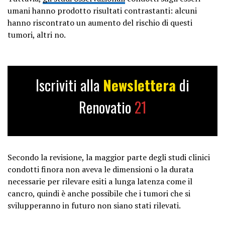
umani hanno prodotto risultati contrastanti: alcuni
hanno riscontrato un aumento del rischio di questi
tumori, altri no.
Iscriviti alla
Newslettera
di
Renovatio
21
Secondo la revisione, la maggior parte degli studi clinici
condotti finora non aveva le dimensioni o la durata
necessarie per rilevare esiti a lunga latenza come il
cancro, quindi è anche possibile che i tumori che si
svilupperanno in futuro non siano stati rilevati.