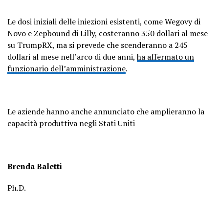
Le dosi iniziali delle iniezioni esistenti, come Wegovy di
Novo e Zepbound di Lilly, costeranno 350 dollari al mese
su TrumpRX, ma si prevede che scenderanno a 245
dollari al mese nell’arco di due anni,
ha affermato un
funzionario dell’amministrazione
.
Le aziende hanno anche annunciato che amplieranno la
capacità produttiva negli Stati Uniti
Brenda Baletti
Ph.D.