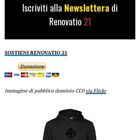
Iscriviti alla
Newslettera
di
Renovatio
21
SOSTIENI RENOVATIO 21
Immagine di pubblico dominio CC0
via Flickr