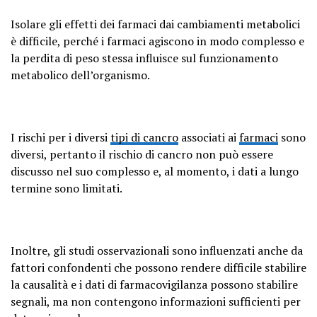
Isolare gli effetti dei farmaci dai cambiamenti metabolici
è difficile, perché i farmaci agiscono in modo complesso e
la perdita di peso stessa influisce sul funzionamento
metabolico dell’organismo.
I rischi per i diversi
tipi di cancro
associati ai
farmaci
sono
diversi, pertanto il rischio di cancro non può essere
discusso nel suo complesso e, al momento, i dati a lungo
termine sono limitati.
Inoltre, gli studi osservazionali sono influenzati anche da
fattori confondenti che possono rendere difficile stabilire
la causalità e i dati di farmacovigilanza possono stabilire
segnali, ma non contengono informazioni sufficienti per