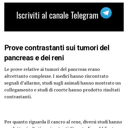
Iscriviti al canale Telegram
Prove contrastanti sui tumori del
pancreas e dei reni
Le prove relative ai tumori del pancreas erano
altrettanto complesse. I medici hanno riscontrato
segnali d’allarme, studi sugli animali hanno mostrato un
collegamento e studi di coorte hanno prodotto risultati
contrastanti.
Per quanto riguarda il cancro al rene, diversi studi hanno