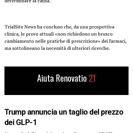
determinare la causa.
TrialSite News ha concluso che, da una prospettiva
clinica, le prove attuali «non richiedono un brusco
cambiamento nelle pratiche di prescrizione» dei farmaci,
ma sottolineano la necessità di ulteriori ricerche.
Aiuta Renovatio
21
Trump annuncia un taglio del prezzo
dei GLP-1