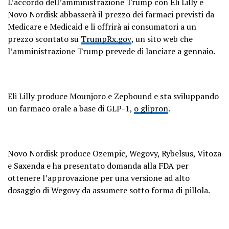
L’accordo dell’amministrazione Trump con Eli Lilly e
Novo Nordisk abbasserà il prezzo dei farmaci previsti da
Medicare e Medicaid e li offrirà ai consumatori a un
prezzo scontato su
TrumpRx.gov
, un sito web che
l’amministrazione Trump prevede di lanciare a gennaio.
Eli Lilly produce Mounjoro e Zepbound e sta sviluppando
un farmaco orale a base di GLP-1,
o glipron
.
Novo Nordisk produce Ozempic, Wegovy, Rybelsus, Vitoza
e Saxenda e ha presentato domanda alla FDA per
ottenere l’approvazione per una versione ad alto
dosaggio di Wegovy da assumere sotto forma di pillola.