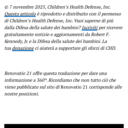
© 7 novembre 2025, Children’s Health Defense, Inc.
Questo articolo
è riprodotto e distribuito con il permesso
di Children’s Health Defense, Inc. Vuoi saperne di più
dalla Difesa della salute dei bambini?
Iscriviti
per ricevere
gratuitamente notizie e aggiornamenti da Robert F.
Kennedy, Jr. e la Difesa della salute dei bambini. La
tua
donazione
ci aiuterà a supportare gli sforzi di CHD.
Renovatio 21 offre questa traduzione per dare una
informazione a 360º. Ricordiamo che non tutto ciò che
viene pubblicato sul sito di
Renovatio 21
corrisponde alle
nostre posizioni.