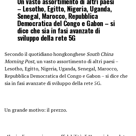
Un vasto assortimento di altri paesi
– Lesotho, Egitto, Nigeria, Uganda,
Senegal, Marocco, Repubblica
Democratica del Congo e Gabon – si
dice che sia in fasi avanzate di
sviluppo della rete 5G
Secondo il quotidiano hongkonghese
South China
Morning Post
, un vasto assortimento di altri paesi –
Lesotho, Egitto, Nigeria, Uganda, Senegal, Marocco,
Repubblica Democratica del Congo e Gabon – si dice che
sia in fasi avanzate di sviluppo della rete 5G.
Un grande motivo: il prezzo.