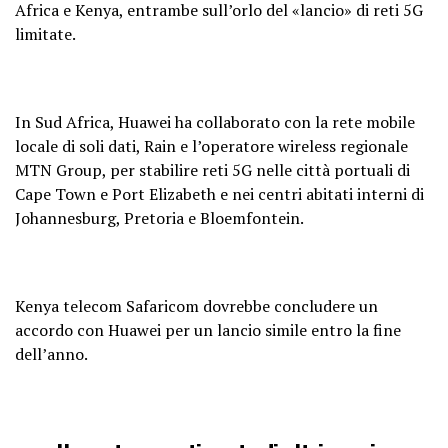
Africa e Kenya, entrambe sull’orlo del «lancio» di reti 5G
limitate.
In Sud Africa, Huawei ha collaborato con la rete mobile
locale di soli dati, Rain e l’operatore wireless regionale
MTN Group, per stabilire reti 5G nelle città portuali di
Cape Town e Port Elizabeth e nei centri abitati interni di
Johannesburg, Pretoria e Bloemfontein.
Kenya telecom Safaricom dovrebbe concludere un
accordo con Huawei per un lancio simile entro la fine
dell’anno.