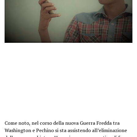
Come noto, nel corso della nuova Guerra Fredda tra
Washington e Pechino si sta assistendo all’eliminazione