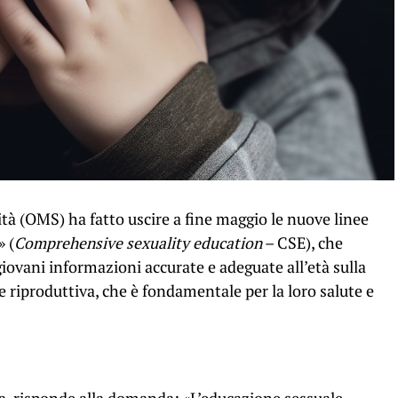
à (OMS) ha fatto uscire a fine maggio le nuove linee
» (
Comprehensive sexuality education
– CSE), che
 giovani informazioni accurate e adeguate all’età sulla
 e riproduttiva, che è fondamentale per la loro salute e