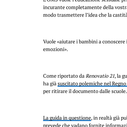
incurante completamente della vostra
modo trasmettere l’idea che la castità
Vuole «aiutare i bambini a conoscere i
emozioni».
Come riportato da
Renovatio 21
, la 
ha già
suscitato polemiche nel Regno
per ritirare il documento dalle scuole.
La guida in questione
, in realtà già 
prevede che vadano fornite informazi