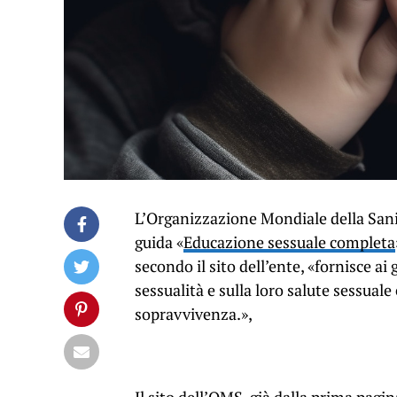
L’Organizzazione Mondiale della Sanit
guida «
Educazione sessuale completa
secondo il sito dell’ente, «fornisce ai
sessualità e sulla loro salute sessuale
sopravvivenza.»,