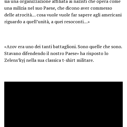
sia una organizzazione affiliata ai nazisti che opera come
una milizia nel suo Paese, che dicono aver commesso
delle atrocità… cosa vuole vuole far sapere agli americani
riguardo a quell’unità, a quei resoconti…»
«Azov era uno dei tanti battaglioni. Sono quelle che sono.
Stavano difendendo il nostro Paese» ha risposto lo
Zelens’kyj nella sua classica t-shirt militare.