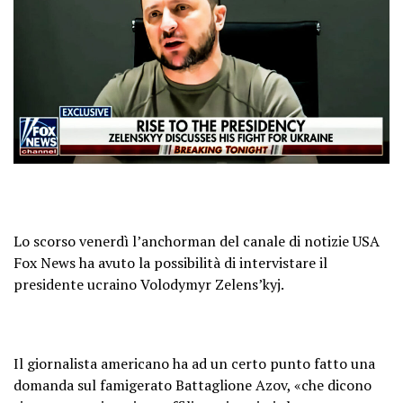
Lo scorso venerdì l’anchorman del canale di notizie USA
Fox News ha avuto la possibilità di intervistare il
presidente ucraino Volodymyr Zelens’kyj.
Il giornalista americano ha ad un certo punto fatto una
domanda sul famigerato Battaglione Azov, «che dicono