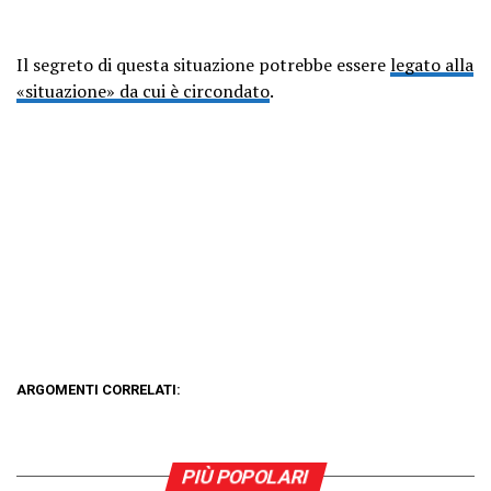
Il segreto di questa situazione potrebbe essere
legato alla
«situazione» da cui è circondato
.
ARGOMENTI CORRELATI:
PIÙ POPOLARI