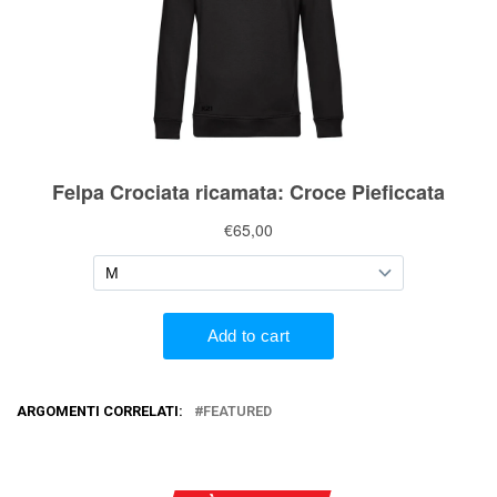
ARGOMENTI CORRELATI:
FEATURED