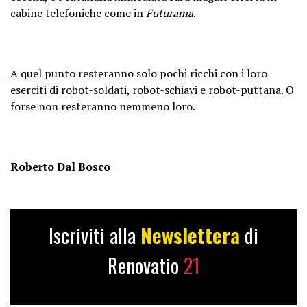
cabine telefoniche come in
Futurama
.
A quel punto resteranno solo pochi ricchi con i loro
eserciti di robot-soldati, robot-schiavi e robot-puttana. O
forse non resteranno nemmeno loro.
Roberto Dal Bosco
Iscriviti alla
Newslettera
di
Renovatio
21