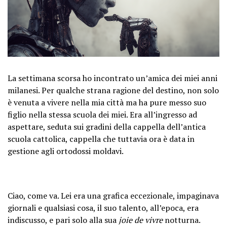
La settimana scorsa ho incontrato un’amica dei miei anni
milanesi. Per qualche strana ragione del destino, non solo
è venuta a vivere nella mia città ma ha pure messo suo
figlio nella stessa scuola dei miei. Era all’ingresso ad
aspettare, seduta sui gradini della cappella dell’antica
scuola cattolica, cappella che tuttavia ora è data in
gestione agli ortodossi moldavi.
Ciao, come va. Lei era una grafica eccezionale, impaginava
giornali e qualsiasi cosa, il suo talento, all’epoca, era
indiscusso, e pari solo alla sua
joie de vivre
notturna.