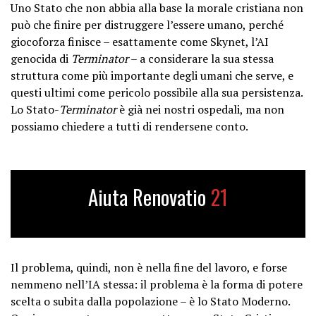
Uno Stato che non abbia alla base la morale cristiana non
può che finire per distruggere l’essere umano, perché
giocoforza finisce – esattamente come Skynet, l’AI
genocida di
Terminator
– a considerare la sua stessa
struttura come più importante degli umani che serve, e
questi ultimi come pericolo possibile alla sua persistenza.
Lo Stato-
Terminator
è già nei nostri ospedali, ma non
possiamo chiedere a tutti di rendersene conto.
Aiuta Renovatio
21
Il problema, quindi, non è nella fine del lavoro, e forse
nemmeno nell’IA stessa: il problema è la forma di potere
scelta o subita dalla popolazione – è lo Stato Moderno.