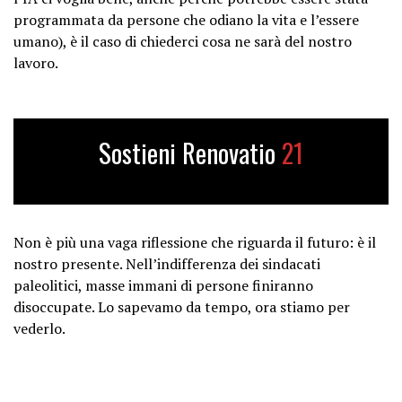
programmata da persone che odiano la vita e l’essere
umano), è il caso di chiederci cosa ne sarà del nostro
lavoro.
Sostieni Renovatio
21
Non è più una vaga riflessione che riguarda il futuro: è il
nostro presente. Nell’indifferenza dei sindacati
paleolitici, masse immani di persone finiranno
disoccupate. Lo sapevamo da tempo, ora stiamo per
vederlo.