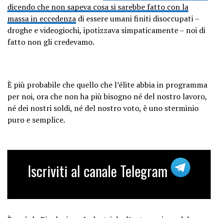
dicendo che non sapeva cosa si sarebbe fatto con la
massa in eccedenza
di essere umani finiti disoccupati –
droghe e videogiochi, ipotizzava simpaticamente – noi di
fatto non gli credevamo.
È più probabile che quello che l’élite abbia in programma
per noi, ora che non ha più bisogno né del nostro lavoro,
né dei nostri soldi, né del nostro voto, è uno sterminio
puro e semplice.
Iscriviti al canale Telegram