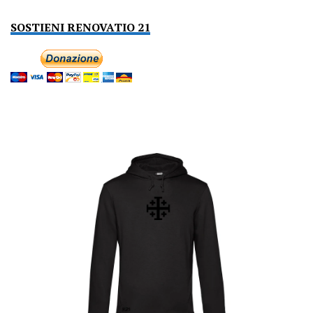
SOSTIENI RENOVATIO 21