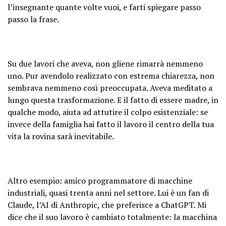
l’insegnante quante volte vuoi, e farti spiegare passo
passo la frase.
Su due lavori che aveva, non gliene rimarrà nemmeno
uno. Pur avendolo realizzato con estrema chiarezza, non
sembrava nemmeno così preoccupata. Aveva meditato a
lungo questa trasformazione. E il fatto di essere madre, in
qualche modo, aiuta ad attutire il colpo esistenziale: se
invece della famiglia hai fatto il lavoro il centro della tua
vita la rovina sarà inevitabile.
Altro esempio: amico programmatore di macchine
industriali, quasi trenta anni nel settore. Lui è un fan di
Claude, l’AI di Anthropic, che preferisce a ChatGPT. Mi
dice che il suo lavoro è cambiato totalmente: la macchina