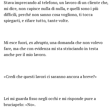
Stava imprecando al telefono, un lavoro di un cliente che,
mi dice, non capisce nulla di nulla, e quelli sono i più
difficili, perché non sanno cosa vogliono, ti tocca
spiegarti, e rifare tutto, tante volte.
Mi esce fuori,
ex abrupto
, una domanda che non volevo
fare, ma che con evidenza mi sta strisciando in testa
anche per il mio lavoro.
«Credi che questi lavori ci saranno ancora a breve?»
Lei mi guarda fisso negli occhi e mi risponde pure a
bruciapelo: «No».