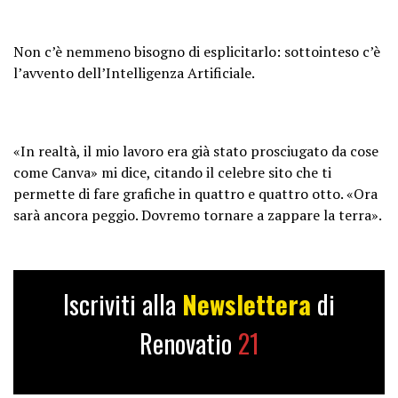
Non c’è nemmeno bisogno di esplicitarlo: sottointeso c’è
l’avvento dell’Intelligenza Artificiale.
«In realtà, il mio lavoro era già stato prosciugato da cose
come Canva» mi dice, citando il celebre sito che ti
permette di fare grafiche in quattro e quattro otto. «Ora
sarà ancora peggio. Dovremo tornare a zappare la terra».
Iscriviti alla
Newslettera
di
Renovatio
21