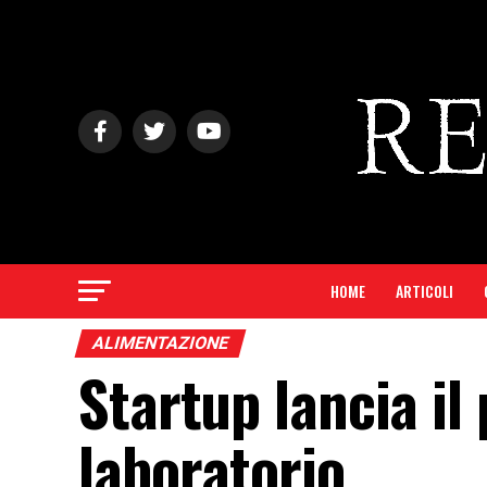
HOME
ARTICOLI
ALIMENTAZIONE
Startup lancia il
laboratorio