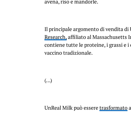
avena, riso e mandorle.
Il principale argomento di vendita di
Research,
affiliato al Massachusetts I
contiene tutte le proteine, i grassi e 
vaccino tradizionale.
(…)
UnReal Milk può essere
trasformato
a