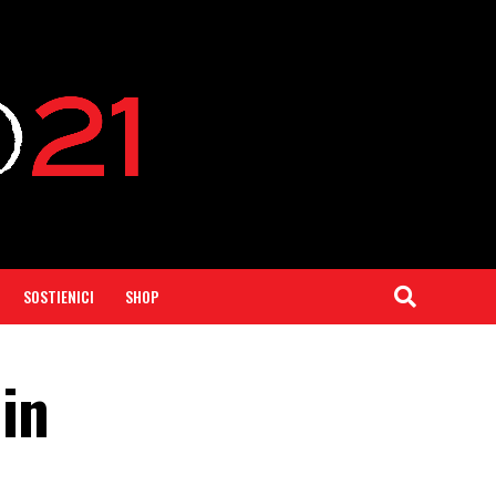
SOSTIENICI
SHOP
 in