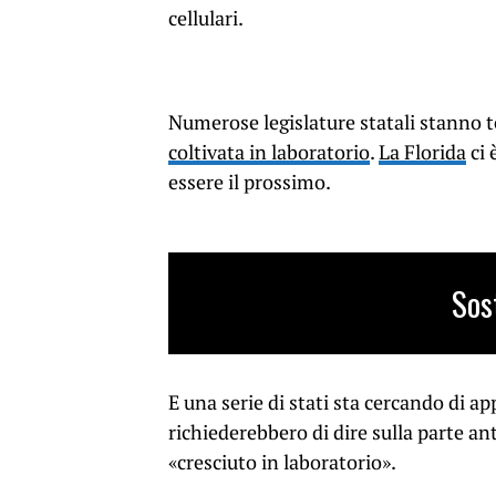
cellulari.
Numerose legislature statali stanno 
coltivata in laboratorio
.
La Florida
ci 
essere il prossimo.
Sos
E una serie di stati sta cercando di a
richiederebbero di dire sulla parte ant
«cresciuto in laboratorio».