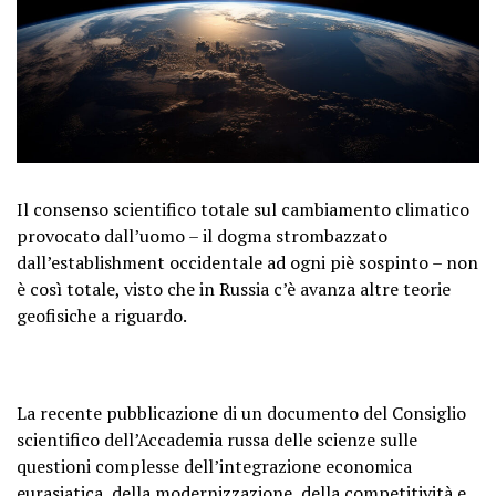
Il consenso scientifico totale sul cambiamento climatico
provocato dall’uomo – il dogma strombazzato
dall’establishment occidentale ad ogni piè sospinto – non
è così totale, visto che in Russia c’è avanza altre teorie
geofisiche a riguardo.
La recente pubblicazione di un documento del Consiglio
scientifico dell’Accademia russa delle scienze sulle
questioni complesse dell’integrazione economica
eurasiatica, della modernizzazione, della competitività e