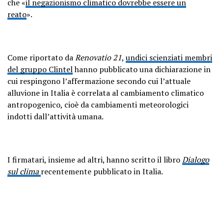
che «
il negazionismo climatico dovrebbe essere un
reato
».
Come riportato da
Renovatio 21
,
undici scienziati membri
del gruppo Clintel
hanno pubblicato una dichiarazione in
cui respingono l’affermazione secondo cui l’attuale
alluvione in Italia è correlata al cambiamento climatico
antropogenico, cioè da cambiamenti meteorologici
indotti dall’attività umana.
I firmatari, insieme ad altri, hanno scritto il libro
Dialogo
sul clima
recentemente pubblicato in Italia.