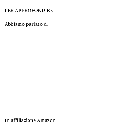
PER APPROFONDIRE
Abbiamo parlato di
In affiliazione Amazon