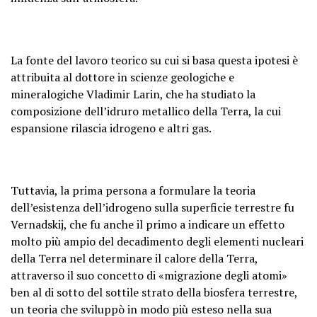
La fonte del lavoro teorico su cui si basa questa ipotesi è
attribuita al dottore in scienze geologiche e
mineralogiche Vladimir Larin, che ha studiato la
composizione dell’idruro metallico della Terra, la cui
espansione rilascia idrogeno e altri gas.
Tuttavia, la prima persona a formulare la teoria
dell’esistenza dell’idrogeno sulla superficie terrestre fu
Vernadskij, che fu anche il primo a indicare un effetto
molto più ampio del decadimento degli elementi nucleari
della Terra nel determinare il calore della Terra,
attraverso il suo concetto di «migrazione degli atomi»
ben al di sotto del sottile strato della biosfera terrestre,
un teoria che sviluppò in modo più esteso nella sua