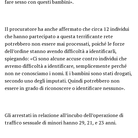
fare sesso con questi bambini».
Il procuratore ha anche affermato che circa 12 individui
che hanno partecipato a questa terrificante rete
potrebbero non essere mai processati, poiché le forze
dell’ordine stanno avendo difficoltà a identificarli,
spiegando: «Ci sono alcune accuse contro individui che
avremo difficoltà a identificare, semplicemente perché
non ne conosciamo i nomi. E i bambini sono stati drogati,
secondo uno degli imputati. Quindi potrebbero non
essere in grado di riconoscere o identificare nessuno».
Gli arrestati in relazione all’incubo dell’operazione di
traffico sessuale di minori hanno 29, 21, e 23 anni.