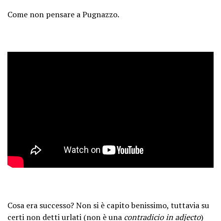
Come non pensare a Pugnazzo.
Cosa era successo? Non si è capito benissimo, tuttavia su
certi non detti urlati (non è una
contradicio in adjecto
)