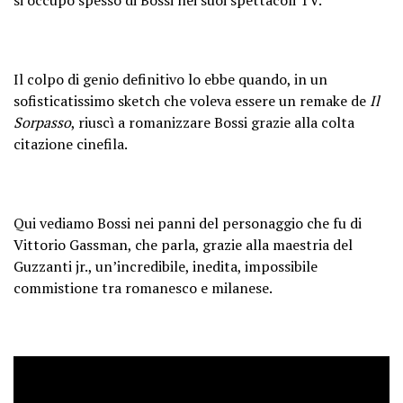
Il colpo di genio definitivo lo ebbe quando, in un
sofisticatissimo sketch che voleva essere un remake de
Il
Sorpasso
, riuscì a romanizzare Bossi grazie alla colta
citazione cinefila.
Qui vediamo Bossi nei panni del personaggio che fu di
Vittorio Gassman, che parla, grazie alla maestria del
Guzzanti jr., un’incredibile, inedita, impossibile
commistione tra romanesco e milanese.