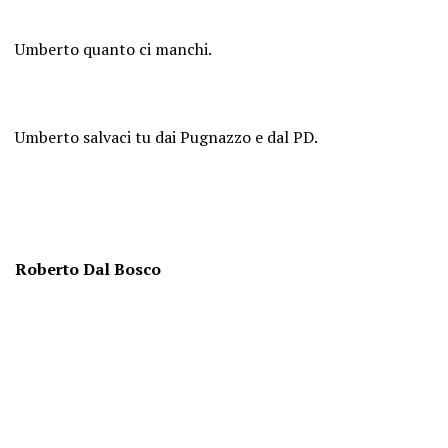
Umberto quanto ci manchi.
Umberto salvaci tu dai Pugnazzo e dal PD.
Roberto Dal Bosco