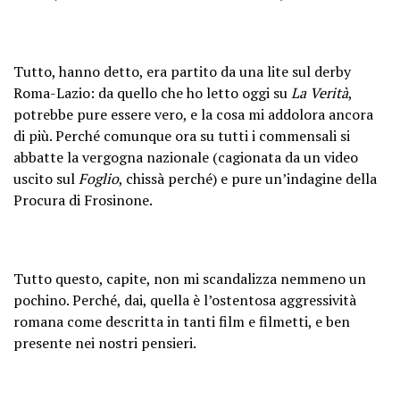
Tutto, hanno detto, era partito da una lite sul derby
Roma-Lazio: da quello che ho letto oggi su
La Verità
,
potrebbe pure essere vero, e la cosa mi addolora ancora
di più. Perché comunque ora su tutti i commensali si
abbatte la vergogna nazionale (cagionata da un video
uscito sul
Foglio
, chissà perché) e pure un’indagine della
Procura di Frosinone.
Tutto questo, capite, non mi scandalizza nemmeno un
pochino. Perché, dai, quella è l’ostentosa aggressività
romana come descritta in tanti film e filmetti, e ben
presente nei nostri pensieri.