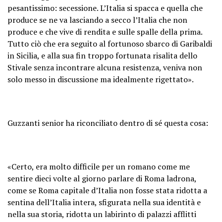
pesantissimo: secessione. L’Italia si spacca e quella che
produce se ne va lasciando a secco l’Italia che non
produce e che vive di rendita e sulle spalle della prima.
Tutto ciò che era seguito al fortunoso sbarco di Garibaldi
in Sicilia, e alla sua fin troppo fortunata risalita dello
Stivale senza incontrare alcuna resistenza, veniva non
solo messo in discussione ma idealmente rigettato».
Guzzanti senior ha riconciliato dentro di sé questa cosa:
«Certo, era molto difficile per un romano come me
sentire dieci volte al giorno parlare di Roma ladrona,
come se Roma capitale d’Italia non fosse stata ridotta a
sentina dell’Italia intera, sfigurata nella sua identità e
nella sua storia, ridotta un labirinto di palazzi afflitti