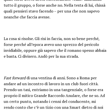
tutto il gruppo, o forse anche no. Nella testa di lui, chissà
quali pensieri stavo facendo – per una che non sapevo
neanche che faccia avesse.
La cosa si risolse. Gli risi in faccia, non so bene perché,
forse perché all’epoca avevo uno sprezzo del pericolo
invidiabile, oppure già sapevo che il romano spesso abbaia
e basta. Ci divisero. Andò per la sua strada.
Fast forward
di una ventina di anni. Sono a Roma per
andare ad un incontro di lavoro in un club fuori città.
Prendo un taxi, entriamo in una tangenziale, o forse era
proprio il mitico Grande Raccordo Anulare, che ne so. Ad
un certo punto, notando i cenni del conducente, mi
rendo conto che c’è un tizio con una Smart dietro di noi