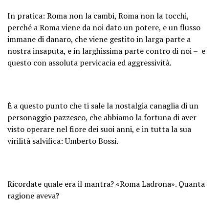
In pratica: Roma non la cambi, Roma non la tocchi,
perché a Roma viene da noi dato un potere, e un flusso
immane di danaro, che viene gestito in larga parte a
nostra insaputa, e in larghissima parte contro di noi – e
questo con assoluta pervicacia ed aggressività.
È a questo punto che ti sale la nostalgia canaglia di un
personaggio pazzesco, che abbiamo la fortuna di aver
visto operare nel fiore dei suoi anni, e in tutta la sua
virilità salvifica: Umberto Bossi.
Ricordate quale era il mantra? «Roma Ladrona». Quanta
ragione aveva?