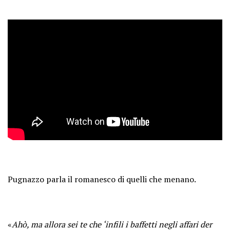
Pugnazzo parla il romanesco di quelli che menano.
«
Ahò, ma allora sei te che ‘infili i baffetti negli affari der