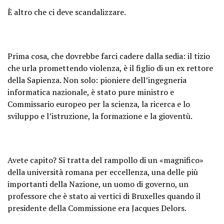
È altro che ci deve scandalizzare.
Prima cosa, che dovrebbe farci cadere dalla sedia: il tizio
che urla promettendo violenza, è il figlio di un ex rettore
della Sapienza. Non solo: pioniere dell’ingegneria
informatica nazionale, è stato pure ministro e
Commissario europeo per la scienza, la ricerca e lo
sviluppo e l’istruzione, la formazione e la gioventù.
Avete capito? Si tratta del rampollo di un «magnifico»
della università romana per eccellenza, una delle più
importanti della Nazione, un uomo di governo, un
professore che è stato ai vertici di Bruxelles quando il
presidente della Commissione era Jacques Delors.