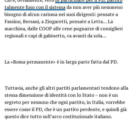
talmente fuso con il sistema
da non aver più nemmeno
bisogno di alcun carisma nei suoi dirigenti: pensate a
Fassino, Bersani, a Zingaretti, pensate a Letta… La
macchina, dalle COOP alle cene pugnazze di consiglieri
regionali e capi di gabinetto, va avanti da sola…
La «Roma permanente» è in larga parte fatta dal PD.
Tuttavia, anche gli altri partiti parlamentari tendono alla
stessa dimensione di identità con lo Stato – non è un
segreto per nessuno che ogni partito, in Italia, vorrebbe
essere come il PD, che è un partito perdente, e quindi già
questo dice tutto sull’arco costituzionale italiano.