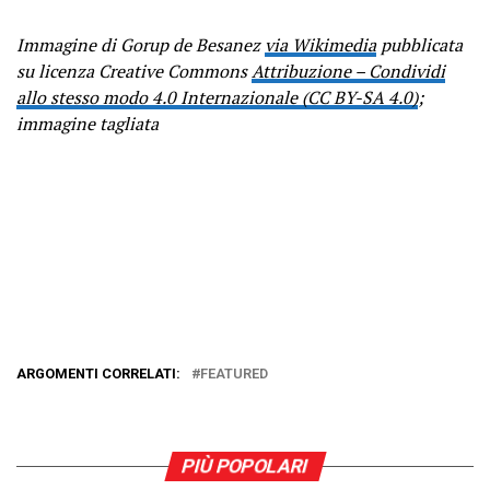
Immagine di Gorup de Besanez
via Wikimedia
pubblicata
su licenza Creative Commons
Attribuzione – Condividi
allo stesso modo 4.0 Internazionale (CC BY-SA 4.0)
;
immagine tagliata
ARGOMENTI CORRELATI:
FEATURED
PIÙ POPOLARI