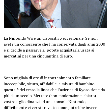
La Nintendo Wii è un dispositivo eccezionale. Se non
avete un conoscente che l’ha conservata dagli anni 2000
e si decide a passarvela, potete acquistarla usata ai
mercatini per una cinquantina di euro.
Sono migliaia di ore di intrattenimento familiare
ineccepibile, sicuro, affidabile, a misura di bambino –
questa è del resto la linea che l’azienda di Kyoto tiene da
più di un secolo. Mettete (con moderazione, chiaro)
vostro figlio dinanzi ad una console Nintendo,
difficilmente vi verrà traviato come potrebbe invece