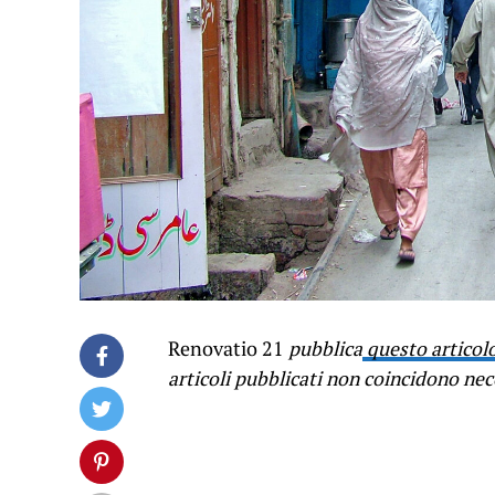
Renovatio 21
pubblica
questo articol
articoli pubblicati non coincidono ne