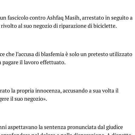
 un fascicolo contro Ashfaq Masih, arrestato in seguito a
ivolto al suo negozio di riparazione di biciclette.
ce che l’accusa di blasfemia è solo un pretesto utilizzato
pagare il lavoro effettuato.
rato la propria innocenza, accusando a sua volta il
gere il suo negozio».
 anni aspettavano la sentenza pronunciata dal giudice