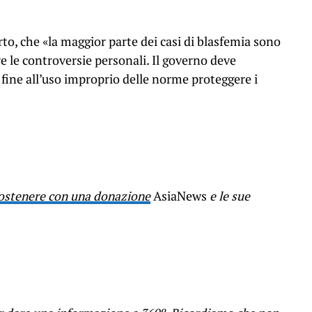
o, che «la maggior parte dei casi di blasfemia sono
re le controversie personali. Il governo deve
 fine all’uso improprio delle norme proteggere i
ostenere con una donazione
AsiaNews
e le sue