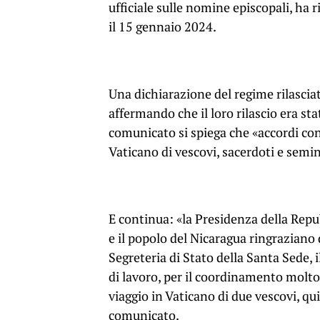
ufficiale sulle nomine episcopali, ha r
il 15 gennaio 2024.
Una dichiarazione del regime rilasciat
affermando che il loro rilascio era sta
comunicato si spiega che «accordi con
Vaticano di vescovi, sacerdoti e semin
E continua: «la Presidenza della Repub
e il popolo del Nicaragua ringraziano
Segreteria di Stato della Santa Sede, i
di lavoro, per il coordinamento molto 
viaggio in Vaticano di due vescovi, qui
comunicato.