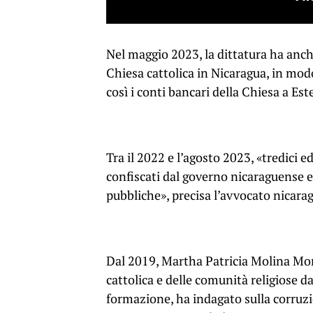
Nel maggio 2023, la dittatura ha anch
Chiesa cattolica in Nicaragua, in modo
così i conti bancari della Chiesa a Est
Tra il 2022 e l’agosto 2023, «tredici ed
confiscati dal governo nicaraguense e,
pubbliche», precisa l’avvocato nicarag
Dal 2019, Martha Patricia Molina Mo
cattolica e delle comunità religiose 
formazione, ha indagato sulla corruzi