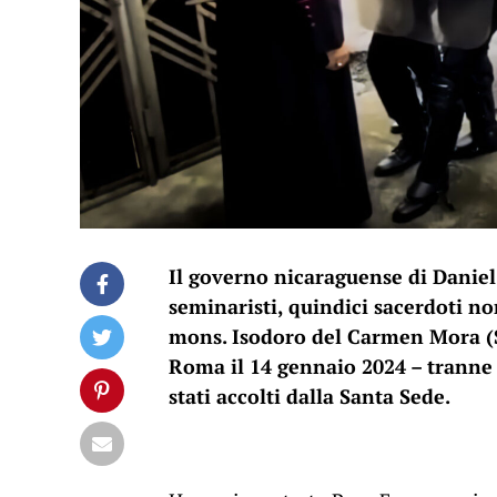
Il governo nicaraguense di Daniel
seminaristi, quindici sacerdoti 
mons. Isodoro del Carmen Mora (Siu
Roma il 14 gennaio 2024 – tranne 
stati accolti dalla Santa Sede.