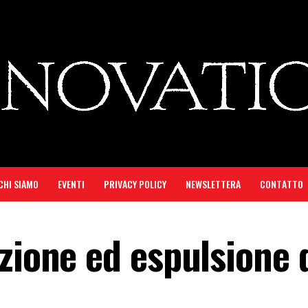
CHI SIAMO
EVENTI
PRIVACY POLICY
NEWSLETTERA
CONTATTO
zione ed espulsione 