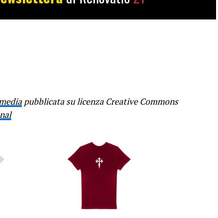
imedia
pubblicata su licenza Creative Commons
nal