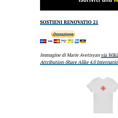
SOSTIENI RENOVATIO 21
Immagine di Marie Avetisyan
via Wik
Attribution-Share Alike 4.0 Internatio