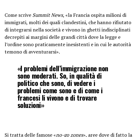
Come scrive
Summit News
, «la Francia ospita milioni di
immigrati, molti dei quali clandestini, che hanno rifiutato
di integrarsi nella società e vivono in ghetti indisciplinati
decrepiti ai margini delle grandi città dove la legge e
l’ordine sono praticamente inesistenti e in cui le autorità
temono di avventurarsi».
«I problemi dell’immigrazione non
sono moderati. So, in qualità di
politico che sono, di vedere i
problemi come sono e di come i
francesi li vivono e di trovare
soluzioni»
Si tratta delle famose «
no-go zones
», aree dove di fatto la