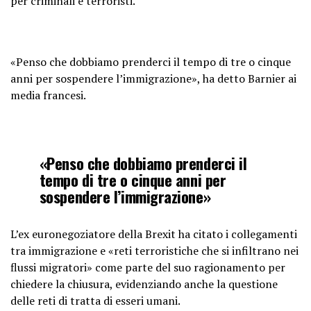
per criminali e terroristi.
«Penso che dobbiamo prenderci il tempo di tre o cinque
anni per sospendere l’immigrazione», ha detto Barnier ai
media francesi.
«Penso che dobbiamo prenderci il
tempo di tre o cinque anni per
sospendere l’immigrazione»
L’ex euronegoziatore della Brexit ha citato i collegamenti
tra immigrazione e «reti terroristiche che si infiltrano nei
flussi migratori» come parte del suo ragionamento per
chiedere la chiusura, evidenziando anche la questione
delle reti di tratta di esseri umani.