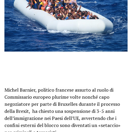
Michel Barnier, politico francese assurto al ruolo di
Commissario europeo plurime volte nonché capo
negoziatore per parte di Bruxelles durante il processo
della Brexit, ha chiesto una sospensione di 3-5 anni
dell’immigrazione nei Paesi dell’UE, avvertendo che i
confini esterni del blocco sono diventati un «setaccio»