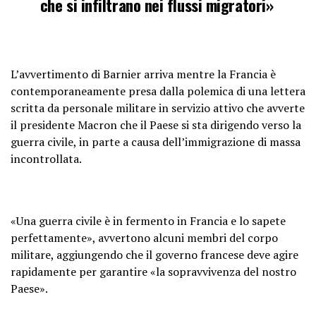
che si infiltrano nei flussi migratori»
L’avvertimento di Barnier arriva mentre la Francia è
contemporaneamente presa dalla polemica di una lettera
scritta da personale militare in servizio attivo che avverte
il presidente Macron che il Paese si sta dirigendo verso la
guerra civile, in parte a causa dell’immigrazione di massa
incontrollata.
«Una guerra civile è in fermento in Francia e lo sapete
perfettamente», avvertono alcuni membri del corpo
militare, aggiungendo che il governo francese deve agire
rapidamente per garantire «la sopravvivenza del nostro
Paese».