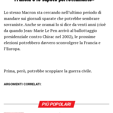
Lo stesso Macron sta cercando nell’ultimo periodo di
mandare sui giornali sparate che potrebbe sembrare
sovraniste. Anche se oramai lo si dice da venti anni (cioè
da quando Jean-Marie Le Pen arrivò al ballottaggio
presidenziale contro Chirac nel 2002), le prossime
elezioni potrebbero davvero sconvolgere la Francia e
l’Europa.
Prima, però, potrebbe scoppiare la guerra civile.
ARGOMENTI CORRELATI:
PIÙ POPOLARI