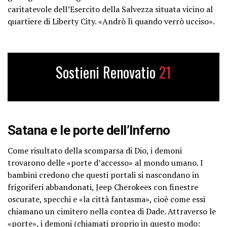
caritatevole dell’Esercito della Salvezza situata vicino al
quartiere di Liberty City. «Andrò lì quando verrò ucciso».
Sostieni Renovatio
21
Satana e le porte dell’Inferno
Come risultato della scomparsa di Dio, i demoni
trovarono delle «porte d’accesso» al mondo umano. I
bambini credono che questi portali si nascondano in
frigoriferi abbandonati, Jeep Cherokees con finestre
oscurate, specchi e «la città fantasma», cioè come essi
chiamano un cimitero nella contea di Dade. Attraverso le
«porte», i demoni (chiamati proprio in questo modo: