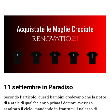
Acquistate le Maglie Crociate
11 settembre in Paradiso
Secondo l’articolo, questi bambini credevano che la notte
di Natale di qualche anno prima i demoni avessero
assaltato il cielo, mandando in frantumi il palazzo di