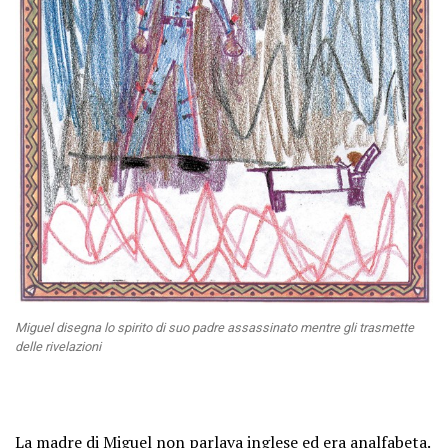
Miguel disegna lo spirito di suo padre assassinato mentre gli trasmette
delle rivelazioni
La madre di Miguel non parlava inglese ed era analfabeta.