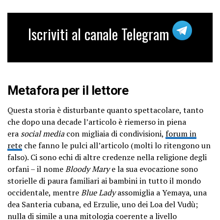
Iscriviti al canale Telegram
Metafora per il lettore
Questa storia è disturbante quanto spettacolare, tanto
che dopo una decade l’articolo è riemerso in piena
era
social media
con migliaia di condivisioni,
forum in
rete
che fanno le pulci all’articolo (molti lo ritengono un
falso). Ci sono echi di altre credenze nella religione degli
orfani – il nome
Bloody Mary
e la sua evocazione sono
storielle di paura familiari ai bambini in tutto il mondo
occidentale, mentre
Blue Lady
assomiglia a Yemaya, una
dea Santeria cubana, ed Erzulie, uno dei Loa del Vudù;
nulla di simile a una mitologia coerente a livello