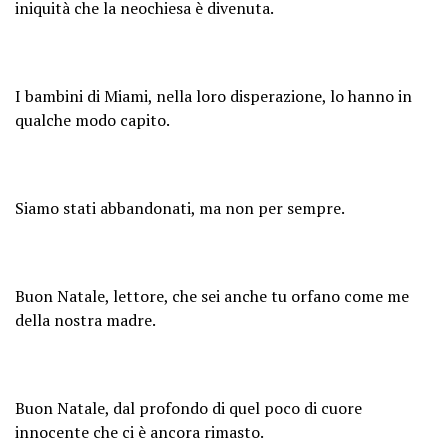
iniquità che la neochiesa è divenuta.
I bambini di Miami, nella loro disperazione, lo hanno in
qualche modo capito.
Siamo stati abbandonati, ma non per sempre.
Buon Natale, lettore, che sei anche tu orfano come me
della nostra madre.
Buon Natale, dal profondo di quel poco di cuore
innocente che ci è ancora rimasto.