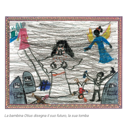
La bambina Otius disegna il suo futuro, la sua tomba