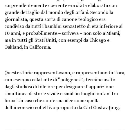
sorprendentemente coerente era stata elaborata con
grande dettaglio dal mondo degli orfani. Secondo la
giornalista, questa sorta di canone teologico era
condiviso da tutti i bambini senzatetto di età inferiore ai
10 anni, e probabilmente – scriveva – non solo a Miami,
ma in tutti gli Stati Uniti, con esempi da Chicago e
Oakland, in California.
Queste storie rappresentavano, e rappresentano tuttora,
«un esempio eclatante di “poligenesi”, termine usato
dagli studiosi di folclore per designare l’apparizione
simultanea di storie vivide e simili in luoghi lontani fra
loro». Un caso che conferma idee come quella
dell’inconscio collettivo proposto da Carl Gustav Jung.