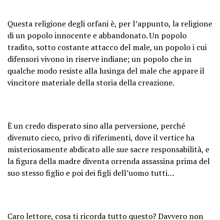
Questa religione degli orfani è, per l’appunto, la religione
di un popolo innocente e abbandonato. Un popolo
tradito, sotto costante attacco del male, un popolo i cui
difensori vivono in riserve indiane; un popolo che in
qualche modo resiste alla lusinga del male che appare il
vincitore materiale della storia della creazione.
È un credo disperato sino alla perversione, perché
divenuto cieco, privo di riferimenti, dove il vertice ha
misteriosamente abdicato alle sue sacre responsabilità, e
la figura della madre diventa orrenda assassina prima del
suo stesso figlio e poi dei figli dell’uomo tutti…
Caro lettore, cosa ti ricorda tutto questo? Davvero non