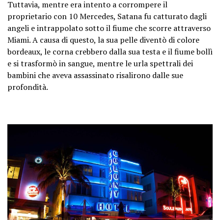
Tuttavia, mentre era intento a corrompere il
proprietario con 10 Mercedes, Satana fu catturato dagli
angeli e intrappolato sotto il fiume che scorre attraverso
Miami. A causa di questo, la sua pelle diventò di colore
bordeaux, le corna crebbero dalla sua testa e il fiume bollì
e si trasformò in sangue, mentre le urla spettrali dei
bambini che aveva assassinato risalirono dalle sue
profondità.