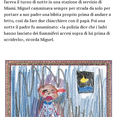
faceva il turno di notte in una stazione di servizio di
Miami. Miguel camminava sempre per strada da solo per
portare a suo padre una bibita proprio prima di andare a
letto, così da fare due chiacchiere con il papà. Poi una
notte il padre fu assassinato: «la polizia dice che i ladri
hanno lasciato dei fiammiferi accesi sopra di lui prima di
ucciderlo», ricorda Miguel.