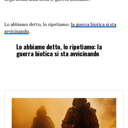
Lo abbiamo detto, lo ripetiamo:
la guerra biotica si sta
avvicinando
.
Lo abbiamo detto, lo ripetiamo: la
guerra biotica si sta avvicinando