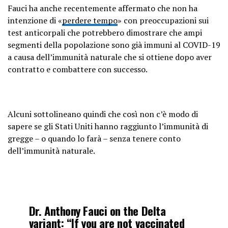
Fauci ha anche recentemente affermato che non ha
intenzione di «
perdere tempo
» con preoccupazioni sui
test anticorpali che potrebbero dimostrare che ampi
segmenti della popolazione sono già immuni al COVID-19
a causa dell’immunità naturale che si ottiene dopo aver
contratto e combattere con successo.
Alcuni sottolineano quindi che così non c’è modo di
sapere se gli Stati Uniti hanno raggiunto l’immunità di
gregge – o quando lo farà – senza tenere conto
dell’immunità naturale.
Dr. Anthony Fauci on the Delta
variant: “If you are not vaccinated