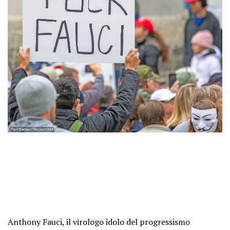
Anthony Fauci, il virologo idolo del progressismo