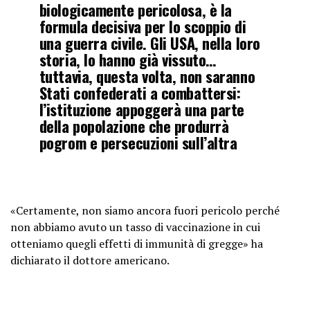
biologicamente pericolosa, è la
formula decisiva per lo scoppio di
una guerra civile. Gli USA, nella loro
storia, lo hanno già vissuto…
tuttavia, questa volta, non saranno
Stati confederati a combattersi:
l’istituzione appoggerà una parte
della popolazione che produrrà
pogrom e persecuzioni sull’altra
«Certamente, non siamo ancora fuori pericolo perché
non abbiamo avuto un tasso di vaccinazione in cui
otteniamo quegli effetti di immunità di gregge» ha
dichiarato il dottore americano.