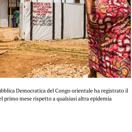
ubblica Democratica del Congo orientale ha registrato il
l primo mese rispetto a qualsiasi altra epidemia