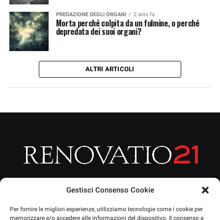
PREDAZIONE DEGLI ORGANI
2 anni fa
Morta perché colpita da un fulmine, o perché
depredata dei suoi organi?
ALTRI ARTICOLI
Gestisci Consenso Cookie
Per fornire le migliori esperienze, utilizziamo tecnologie come i cookie per
memorizzare e/o accedere alle informazioni del dispositivo. Il consenso a