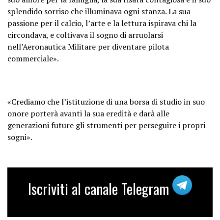
splendido sorriso che illuminava ogni stanza. La sua
passione per il calcio, l’arte e la lettura ispirava chi la
circondava, e coltivava il sogno di arruolarsi
nell’Aeronautica Militare per diventare pilota
commerciale».
«Crediamo che l’istituzione di una borsa di studio in suo
onore porterà avanti la sua eredità e darà alle
generazioni future gli strumenti per perseguire i propri
sogni».
Iscriviti al canale Telegram