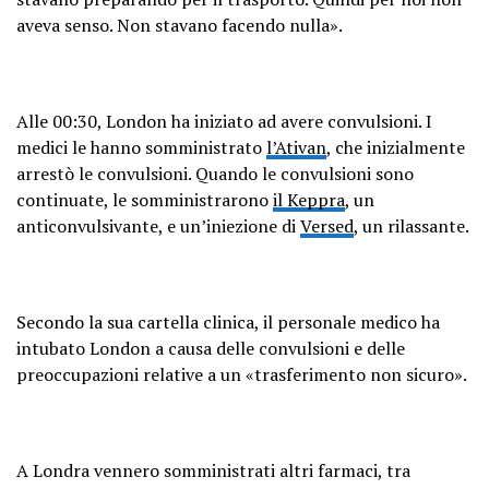
aveva senso. Non stavano facendo nulla».
Alle 00:30, London ha iniziato ad avere convulsioni. I
medici le hanno somministrato
l’Ativan
, che inizialmente
arrestò le convulsioni. Quando le convulsioni sono
continuate, le somministrarono
il Keppra
, un
anticonvulsivante, e un’iniezione di
Versed
, un rilassante.
Secondo la sua cartella clinica, il personale medico ha
intubato London a causa delle convulsioni e delle
preoccupazioni relative a un «trasferimento non sicuro».
A Londra vennero somministrati altri farmaci, tra