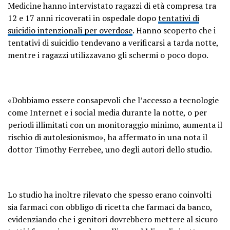
Medicine hanno intervistato ragazzi di età compresa tra
12 e 17 anni ricoverati in ospedale dopo
tentativi di
suicidio intenzionali per overdose
. Hanno scoperto che i
tentativi di suicidio tendevano a verificarsi a tarda notte,
mentre i ragazzi utilizzavano gli schermi o poco dopo.
«Dobbiamo essere consapevoli che l’accesso a tecnologie
come Internet e i social media durante la notte, o per
periodi illimitati con un monitoraggio minimo, aumenta il
rischio di autolesionismo», ha affermato in una nota il
dottor Timothy Ferrebee, uno degli autori dello studio.
Lo studio ha inoltre rilevato che spesso erano coinvolti
sia farmaci con obbligo di ricetta che farmaci da banco,
evidenziando che i genitori dovrebbero mettere al sicuro