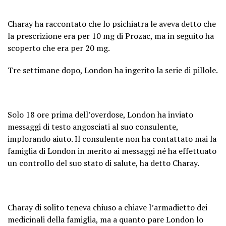
Charay ha raccontato che lo psichiatra le aveva detto che
la prescrizione era per 10 mg di Prozac, ma in seguito ha
scoperto che era per 20 mg.
Tre settimane dopo, London ha ingerito la serie di pillole.
Solo 18 ore prima dell’overdose, London ha inviato
messaggi di testo angosciati al suo consulente,
implorando aiuto. Il consulente non ha contattato mai la
famiglia di London in merito ai messaggi né ha effettuato
un controllo del suo stato di salute, ha detto Charay.
Charay di solito teneva chiuso a chiave l’armadietto dei
medicinali della famiglia, ma a quanto pare London lo