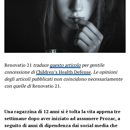
Renovatio 21
traduce
questo articolo
per gentile
concessione di
Children’s Health Defense
.
Le opinioni
degli articoli pubblicati non coincidono necessariamente
con quelle di
Renovatio 21.
Una ragazzina di 12 anni si è tolta la vita appena tre
settimane dopo aver iniziato ad assumere Prozac, a
seguito di anni di dipendenza dai social media che