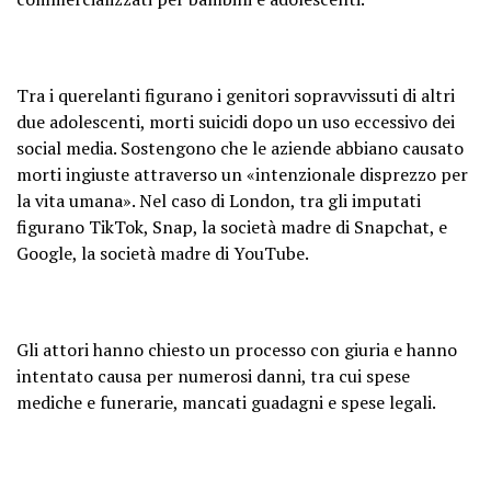
Tra i querelanti figurano i genitori sopravvissuti di altri
due adolescenti, morti suicidi dopo un uso eccessivo dei
social media. Sostengono che le aziende abbiano causato
morti ingiuste attraverso un «intenzionale disprezzo per
la vita umana». Nel caso di London, tra gli imputati
figurano TikTok, Snap, la società madre di Snapchat, e
Google, la società madre di YouTube.
Gli attori hanno chiesto un processo con giuria e hanno
intentato causa per numerosi danni, tra cui spese
mediche e funerarie, mancati guadagni e spese legali.