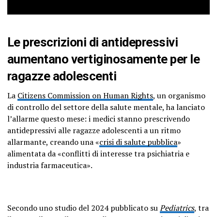
Le prescrizioni di antidepressivi
aumentano vertiginosamente per le
ragazze adolescenti
La
Citizens Commission on Human Rights
, un organismo
di controllo del settore della salute mentale, ha lanciato
l’allarme questo mese: i medici stanno prescrivendo
antidepressivi alle ragazze adolescenti a un ritmo
allarmante, creando una «
crisi di salute pubblica
»
alimentata da «conflitti di interesse tra psichiatria e
industria farmaceutica».
Secondo uno studio del 2024 pubblicato su
Pediatrics
, tra