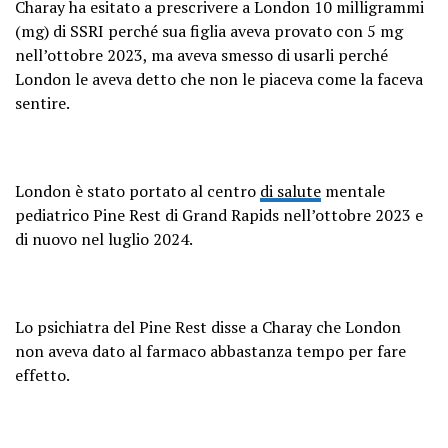
Charay ha esitato a prescrivere a London 10 milligrammi
(mg) di SSRI perché sua figlia aveva provato con 5 mg
nell’ottobre 2023, ma aveva smesso di usarli perché
London le aveva detto che non le piaceva come la faceva
sentire.
London è stato portato al centro
di salute
mentale
pediatrico Pine Rest di Grand Rapids nell’ottobre 2023 e
di nuovo nel luglio 2024.
Lo psichiatra del Pine Rest disse a Charay che London
non aveva dato al farmaco abbastanza tempo per fare
effetto.