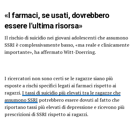
«I farmaci, se usati, dovrebbero
essere l’ultima risorsa»
Il rischio di suicidio nei giovani adolescenti che assumono
SSRI è complessivamente basso, «ma reale e clinicamente
importante», ha affermato Witt-Doerring.
I ricercatori non sono certi se le ragazze siano più
esposte a rischi specifici legati ai farmaci rispetto ai
ragazzi.
I tassi di suicidio più elevati tra le ragazze che
assumono SSRI
potrebbero essere dovuti al fatto che
riportano tassi più elevati di depressione e ricevono più
prescrizioni di SSRI rispetto ai ragazzi.