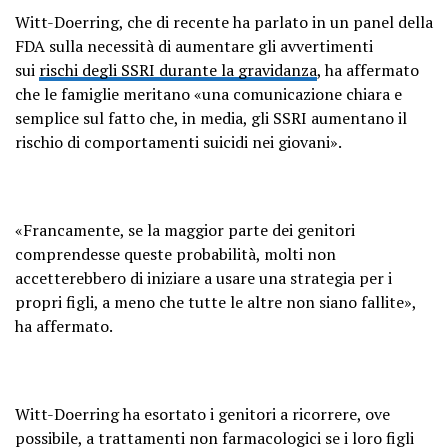
Witt-Doerring, che di recente ha parlato in un panel della
FDA sulla necessità di aumentare gli avvertimenti
sui
rischi degli SSRI durante la gravidanza
, ha affermato
che le famiglie meritano «una comunicazione chiara e
semplice sul fatto che, in media, gli SSRI aumentano il
rischio di comportamenti suicidi nei giovani».
«Francamente, se la maggior parte dei genitori
comprendesse queste probabilità, molti non
accetterebbero di iniziare a usare una strategia per i
propri figli, a meno che tutte le altre non siano fallite»,
ha affermato.
Witt-Doerring ha esortato i genitori a ricorrere, ove
possibile, a trattamenti non farmacologici se i loro figli