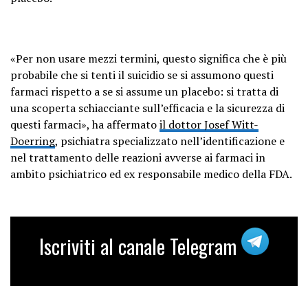
«Per non usare mezzi termini, questo significa che è più
probabile che si tenti il ​​suicidio se si assumono questi
farmaci rispetto a se si assume un placebo: si tratta di
una scoperta schiacciante sull’efficacia e la sicurezza di
questi farmaci», ha affermato
il dottor Josef Witt-
Doerring
, psichiatra specializzato nell’identificazione e
nel trattamento delle reazioni avverse ai farmaci in
ambito psichiatrico ed ex responsabile medico della FDA.
Iscriviti al canale Telegram