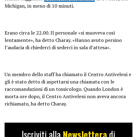
Michigan, in meno di 10 minuti.
Erano circa le 22.00. Il personale «si muoveva così
lentamente», ha detto Charay. «Hanno avuto persino
l’audacia di chiederci di sederci in sala d’attesa».
Un membro dello staff ha chiamato il Centro Antiveleni e
gli è stato detto di aspettarsi una chiamata con le
raccomandazioni di un tossicologo. Quando London è
morta ore dopo, il Centro Antiveleni non aveva ancora
richiamato, ha detto Charay.
Iscriviti alla
Newslettera
di