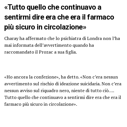
«Tutto quello che continuavo a
sentirmi dire era che era il farmaco
più sicuro in circolazione»
Charay ha affermato che lo psichiatra di Londra non l’ha
mai informata dell’avvertimento quando ha
raccomandato il Prozac a sua figlia.
«Ho ancora la confezione», ha detto. «Non c’era nessun
avvertimento sul rischio di ideazione suicidaria. Non c’era
nessun avviso sul riquadro nero, niente di tutto ciò. …
Tutto quello che continuavo a sentirmi dire era che era il
farmaco più sicuro in circolazione».