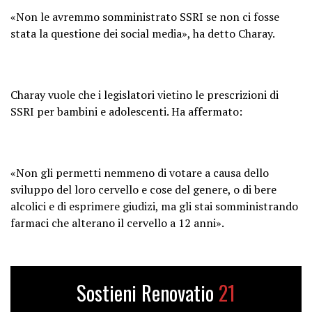
«Non le avremmo somministrato SSRI se non ci fosse
stata la questione dei social media», ha detto Charay.
Charay vuole che i legislatori vietino le prescrizioni di
SSRI per bambini e adolescenti. Ha affermato:
«Non gli permetti nemmeno di votare a causa dello
sviluppo del loro cervello e cose del genere, o di bere
alcolici e di esprimere giudizi, ma gli stai somministrando
farmaci che alterano il cervello a 12 anni».
Sostieni Renovatio
21