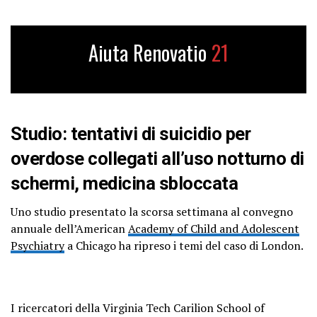
Aiuta Renovatio
21
Studio: tentativi di suicidio per
overdose collegati all’uso notturno di
schermi, medicina sbloccata
Uno studio presentato la scorsa settimana al convegno
annuale dell’American
Academy of Child and Adolescent
Psychiatry
a Chicago ha ripreso i temi del caso di London.
I ricercatori della Virginia Tech Carilion School of