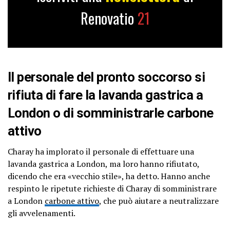
Renovatio
21
Il personale del pronto soccorso si
rifiuta di fare la lavanda gastrica a
London o di somministrarle carbone
attivo
Charay ha implorato il personale di effettuare una
lavanda gastrica a London, ma loro hanno rifiutato,
dicendo che era «vecchio stile», ha detto. Hanno anche
respinto le ripetute richieste di Charay di somministrare
a London
carbone attivo
, che può aiutare a neutralizzare
gli avvelenamenti.