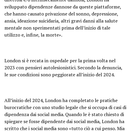
sviluppato dipendenze dannose da queste piattaforme,
che hanno causato privazione del sonno, depressione,
ansia, ideazione suicidaria, altri gravi danni alla salute
mentale non sperimentati prima dell’inizio di tale
utilizzo e, infine, la morte».
London si è recata in ospedale per la prima volta nel
2023 con pensieri autolesionistici. Secondo la denuncia,
le sue condizioni sono peggiorate all’inizio del 2024.
All’inizio del 2024, London ha completato le pratiche
burocratiche con uno studio legale che si occupa di casi di
dipendenza dai social media. Quando le è stato chiesto di
spiegare se fosse dipendente dai social media, London ha
scritto che i social media sono «tutto ciò a cui penso. Mia