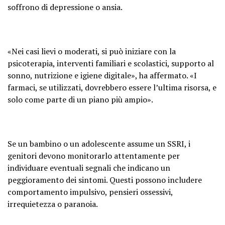
soffrono di depressione o ansia.
«Nei casi lievi o moderati, si può iniziare con la
psicoterapia, interventi familiari e scolastici, supporto al
sonno, nutrizione e igiene digitale», ha affermato. «I
farmaci, se utilizzati, dovrebbero essere l’ultima risorsa, e
solo come parte di un piano più ampio».
Se un bambino o un adolescente assume un SSRI, i
genitori devono monitorarlo attentamente per
individuare eventuali segnali che indicano un
peggioramento dei sintomi. Questi possono includere
comportamento impulsivo, pensieri ossessivi,
irrequietezza o paranoia.