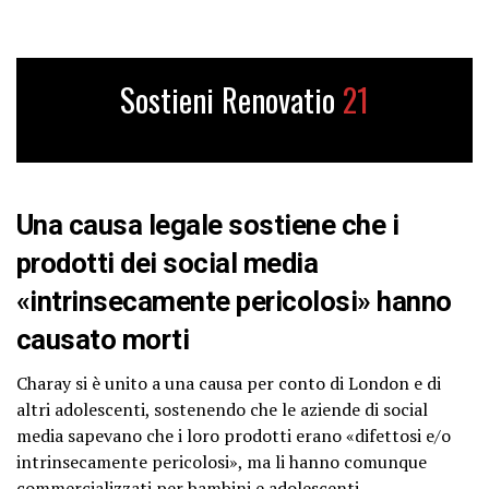
Sostieni Renovatio
21
Una causa legale sostiene che i
prodotti dei social media
«intrinsecamente pericolosi» hanno
causato morti
Charay si è unito a una causa per conto di London e di
altri adolescenti, sostenendo che le aziende di social
media sapevano che i loro prodotti erano «difettosi e/o
intrinsecamente pericolosi», ma li hanno comunque
commercializzati per bambini e adolescenti.