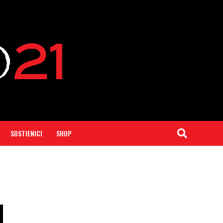
SOSTIENICI
SHOP
l