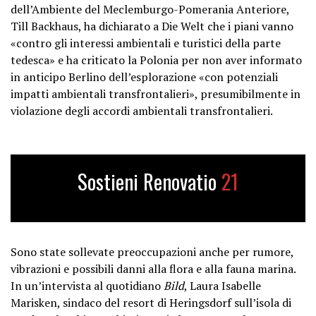
dell’Ambiente del Meclemburgo-Pomerania Anteriore,
Till Backhaus, ha dichiarato a Die Welt che i piani vanno
«contro gli interessi ambientali e turistici della parte
tedesca» e ha criticato la Polonia per non aver informato
in anticipo Berlino dell’esplorazione «con potenziali
impatti ambientali transfrontalieri», presumibilmente in
violazione degli accordi ambientali transfrontalieri.
Sostieni Renovatio
21
Sono state sollevate preoccupazioni anche per rumore,
vibrazioni e possibili danni alla flora e alla fauna marina.
In un’intervista al quotidiano
Bild
, Laura Isabelle
Marisken, sindaco del resort di Heringsdorf sull’isola di