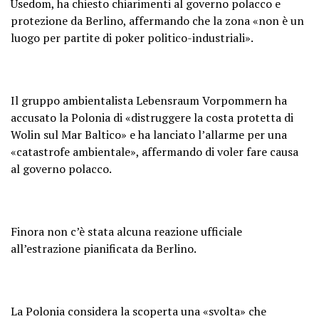
Usedom, ha chiesto chiarimenti al governo polacco e
protezione da Berlino, affermando che la zona «non è un
luogo per partite di poker politico-industriali».
Il gruppo ambientalista Lebensraum Vorpommern ha
accusato la Polonia di «distruggere la costa protetta di
Wolin sul Mar Baltico» e ha lanciato l’allarme per una
«catastrofe ambientale», affermando di voler fare causa
al governo polacco.
Finora non c’è stata alcuna reazione ufficiale
all’estrazione pianificata da Berlino.
La Polonia considera la scoperta una «svolta» che