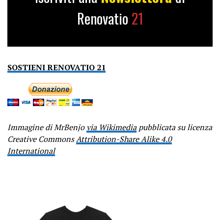
Renovatio
21
SOSTIENI RENOVATIO 21
Immagine di MrBenjo
via Wikimedia
pubblicata su licenza
Creative Commons
Attribution-Share Alike 4.0
International