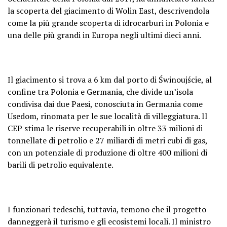
la scoperta del giacimento di Wolin East, descrivendola
come la più grande scoperta di idrocarburi in Polonia e
una delle più grandi in Europa negli ultimi dieci anni.
Il giacimento si trova a 6 km dal porto di Świnoujście, al
confine tra Polonia e Germania, che divide un’isola
condivisa dai due Paesi, conosciuta in Germania come
Usedom, rinomata per le sue località di villeggiatura. Il
CEP stima le riserve recuperabili in oltre 33 milioni di
tonnellate di petrolio e 27 miliardi di metri cubi di gas,
con un potenziale di produzione di oltre 400 milioni di
barili di petrolio equivalente.
I funzionari tedeschi, tuttavia, temono che il progetto
danneggerà il turismo e gli ecosistemi locali. Il ministro