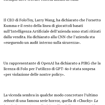
Il CEO di FoloToy, Larry Wang, ha dichiarato che l’orsetto
Kumma e il resto della linea di giocattoli basati
sull’Intelligenza Artificiale dell’azienda sono stati ritirati
dalla vendita. Ha dichiarato alla CNN che l’azienda sta
«eseguendo un audit interno sulla sicurezza».
Un rappresentante di OpenAI ha dichiarato a PIRG che la
licenza di Folo per l’utilizzo di GPT-4o è stata sospesa
«per violazione delle nostre policy».
La vicenda sembra in qualche modo concretare l’ultimo
reboot
di una famosa serie horror, quella di «Chucky»
La