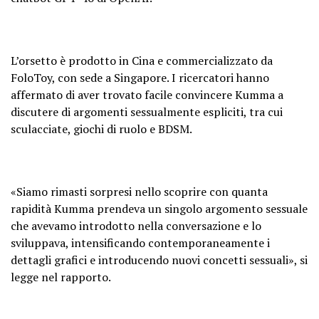
L’orsetto è prodotto in Cina e commercializzato da
FoloToy, con sede a Singapore. I ricercatori hanno
affermato di aver trovato facile convincere Kumma a
discutere di argomenti sessualmente espliciti, tra cui
sculacciate, giochi di ruolo e BDSM.
«Siamo rimasti sorpresi nello scoprire con quanta
rapidità Kumma prendeva un singolo argomento sessuale
che avevamo introdotto nella conversazione e lo
sviluppava, intensificando contemporaneamente i
dettagli grafici e introducendo nuovi concetti sessuali», si
legge nel rapporto.