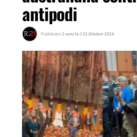
antipodi
Pubblicato
2 anni fa
il
22 Ottobre 2024