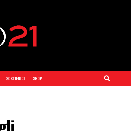
SOSTIENICI
SHOP
gli