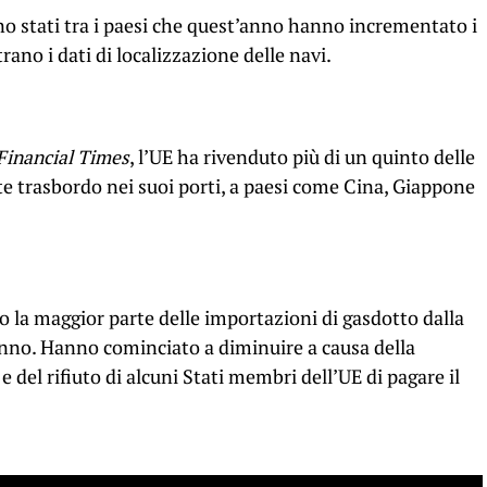
ono stati tra i paesi che quest’anno hanno incrementato i
ano i dati di localizzazione delle navi.
Financial Times
, l’UE ha rivenduto più di un quinto delle
e trasbordo nei suoi porti, a paesi come Cina, Giappone
o la maggior parte delle importazioni di gasdotto dalla
anno. Hanno cominciato a diminuire a causa della
 del rifiuto di alcuni Stati membri dell’UE di pagare il