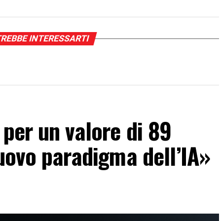
REBBE INTERESSARTI
 per un valore di 89
nuovo paradigma dell’IA»