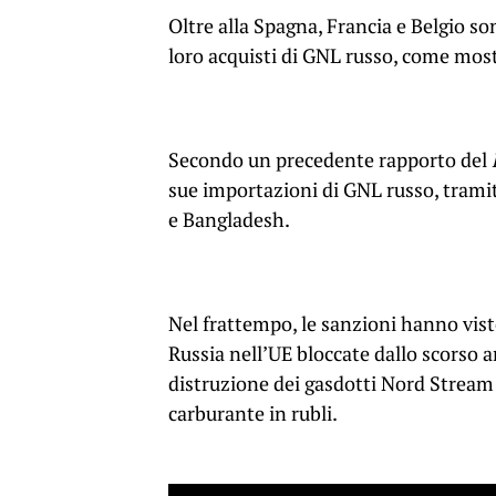
Oltre alla Spagna, Francia e Belgio s
loro acquisti di GNL russo, come mostr
Secondo un precedente rapporto del
sue importazioni di GNL russo, tramit
e Bangladesh.
Nel frattempo, le sanzioni hanno vist
Russia nell’UE bloccate dallo scorso 
distruzione dei gasdotti Nord Stream e
carburante in rubli.