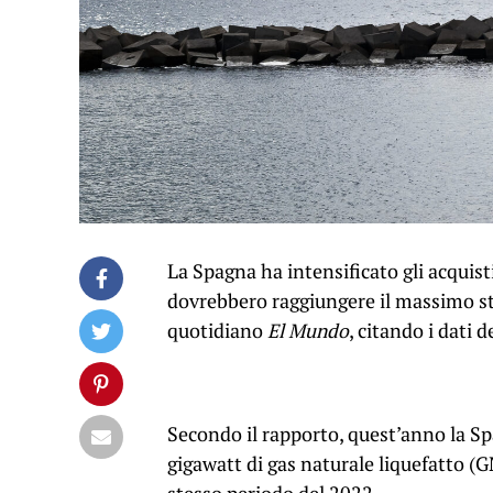
La Spagna ha intensificato gli acquist
dovrebbero raggiungere il massimo stor
quotidiano
El Mundo
, citando i dati 
Secondo il rapporto, quest’anno la Sp
gigawatt di gas naturale liquefatto (