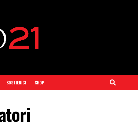
SOSTIENICI
SHOP
atori