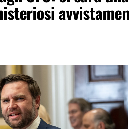
isteriosi avvistamen