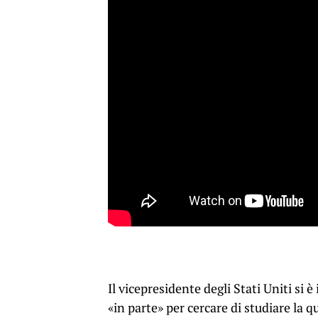
Il vicepresidente degli Stati Uniti si
«in parte» per cercare di studiare la 