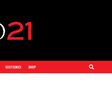
SOSTIENICI
SHOP