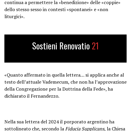
continua a permettere la «benedizione» delle «coppie»
dello stesso sesso in contesti «spontanei» e «non
liturgici».
Sostieni Renovatio
21
«Quanto affermato in quella lettera… si applica anche al
testo dell’attuale Vademecum, che non ha l’approvazione
della Congregazione per la Dottrina della Fede», ha
dichiarato il Fernandezzo.
Nella sua lettera del 2024 il porporato argentino ha
sottolineato che, secondo la
Fiducia Supplicans
, la Chiesa