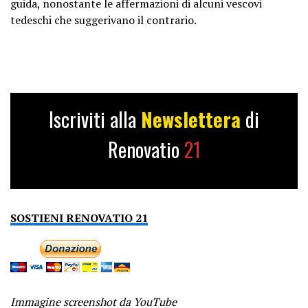
guida, nonostante le affermazioni di alcuni vescovi
tedeschi che suggerivano il contrario.
Iscriviti alla
Newslettera
di
Renovatio
21
SOSTIENI RENOVATIO 21
Immagine screenshot da YouTube