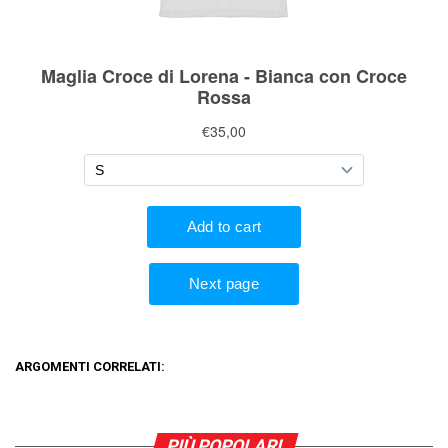
ARGOMENTI CORRELATI:
PIÙ POPOLARI