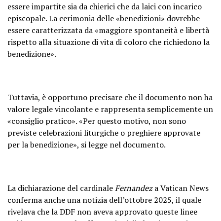
essere impartite sia da chierici che da laici con incarico
episcopale. La cerimonia delle «benedizioni» dovrebbe
essere caratterizzata da «maggiore spontaneità e libertà
rispetto alla situazione di vita di coloro che richiedono la
benedizione».
Tuttavia, è opportuno precisare che il documento non ha
valore legale vincolante e rappresenta semplicemente un
«consiglio pratico». «Per questo motivo, non sono
previste celebrazioni liturgiche o preghiere approvate
per la benedizione», si legge nel documento.
La dichiarazione del cardinale
Fernandez
a Vatican News
conferma anche una notizia dell’ottobre 2025, il quale
rivelava che la DDF non aveva approvato queste linee