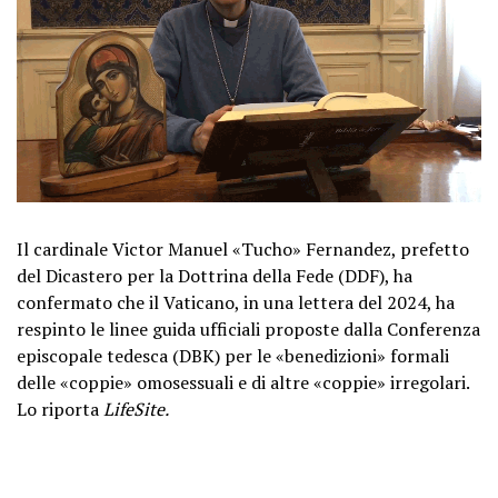
Il cardinale Victor Manuel «Tucho» Fernandez, prefetto
del Dicastero per la Dottrina della Fede (DDF), ha
confermato che il Vaticano, in una lettera del 2024, ha
respinto le linee guida ufficiali proposte dalla Conferenza
episcopale tedesca (DBK) per le «benedizioni» formali
delle «coppie» omosessuali e di altre «coppie» irregolari.
Lo riporta
LifeSite.