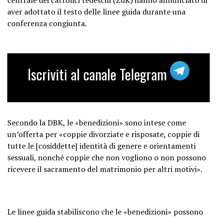
aver adottato il testo delle linee guida durante una
conferenza congiunta.
Iscriviti al canale Telegram
Secondo la DBK, le «benedizioni» sono intese come
un’offerta per «coppie divorziate e risposate, coppie di
tutte le [cosiddette] identità di genere e orientamenti
sessuali, nonché coppie che non vogliono o non possono
ricevere il sacramento del matrimonio per altri motivi».
Le linee guida stabiliscono che le «benedizioni» possono