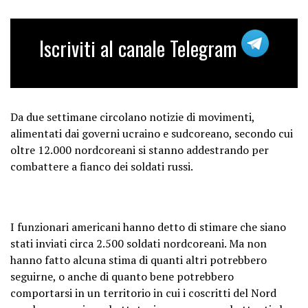
Iscriviti al canale Telegram
Da due settimane circolano notizie di movimenti,
alimentati dai governi ucraino e sudcoreano, secondo cui
oltre 12.000 nordcoreani si stanno addestrando per
combattere a fianco dei soldati russi.
I funzionari americani hanno detto di stimare che siano
stati inviati circa 2.500 soldati nordcoreani. Ma non
hanno fatto alcuna stima di quanti altri potrebbero
seguirne, o anche di quanto bene potrebbero
comportarsi in un territorio in cui i coscritti del Nord