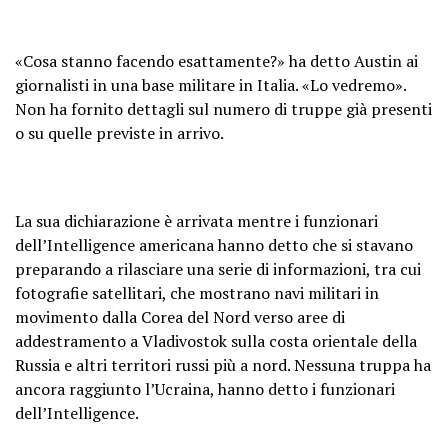
«Cosa stanno facendo esattamente?» ha detto Austin ai
giornalisti in una base militare in Italia. «Lo vedremo».
Non ha fornito dettagli sul numero di truppe già presenti
o su quelle previste in arrivo.
La sua dichiarazione è arrivata mentre i funzionari
dell’Intelligence americana hanno detto che si stavano
preparando a rilasciare una serie di informazioni, tra cui
fotografie satellitari, che mostrano navi militari in
movimento dalla Corea del Nord verso aree di
addestramento a Vladivostok sulla costa orientale della
Russia e altri territori russi più a nord. Nessuna truppa ha
ancora raggiunto l’Ucraina, hanno detto i funzionari
dell’Intelligence.