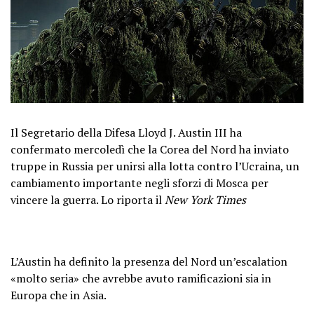
Il Segretario della Difesa Lloyd J. Austin III ha
confermato mercoledì che la Corea del Nord ha inviato
truppe in Russia per unirsi alla lotta contro l’Ucraina, un
cambiamento importante negli sforzi di Mosca per
vincere la guerra. Lo riporta il
New York Times
L’Austin ha definito la presenza del Nord un’escalation
«molto seria» che avrebbe avuto ramificazioni sia in
Europa che in Asia.