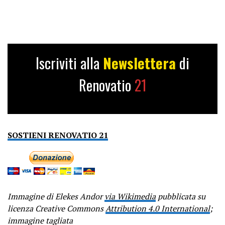
Iscriviti alla
Newslettera
di
Renovatio
21
SOSTIENI RENOVATIO 21
Immagine di Elekes Andor
via Wikimedia
pubblicata su
licenza Creative Commons
Attribution 4.0 International
;
immagine tagliata