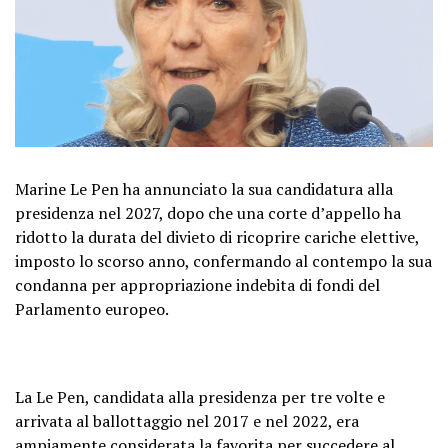
Marine Le Pen ha annunciato la sua candidatura alla
presidenza nel 2027, dopo che una corte d’appello ha
ridotto la durata del divieto di ricoprire cariche elettive,
imposto lo scorso anno, confermando al contempo la sua
condanna per appropriazione indebita di fondi del
Parlamento europeo.
La Le Pen, candidata alla presidenza per tre volte e
arrivata al ballottaggio nel 2017 e nel 2022, era
ampiamente considerata la favorita per succedere al