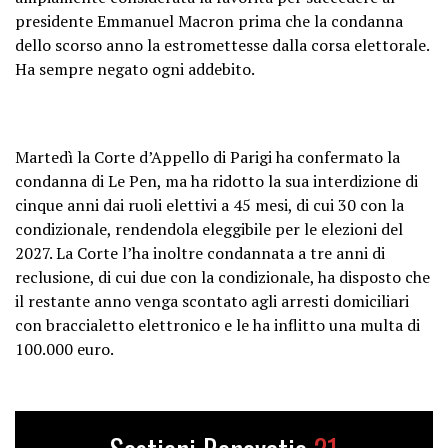
presidente Emmanuel Macron prima che la condanna
dello scorso anno la estromettesse dalla corsa elettorale.
Ha sempre negato ogni addebito.
Martedì la Corte d’Appello di Parigi ha confermato la
condanna di Le Pen, ma ha ridotto la sua interdizione di
cinque anni dai ruoli elettivi a 45 mesi, di cui 30 con la
condizionale, rendendola eleggibile per le elezioni del
2027. La Corte l’ha inoltre condannata a tre anni di
reclusione, di cui due con la condizionale, ha disposto che
il restante anno venga scontato agli arresti domiciliari
con braccialetto elettronico e le ha inflitto una multa di
100.000 euro.