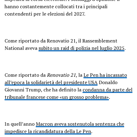
hanno costantemente collocati tra i principali
contendenti per le elezioni del 2027.
Come riportato da Renovatio 21, il Rassemblement
National aveva
subito un raid di polizia nel luglio 2025
.
Come riportato da
Renovatio 21
, la
Le Pen ha incassato
all’epoca la solidarietà del presidente USA
Donaldo
Giovanni Trump, che ha definito la
condanna da parte del
tribunale francese come «un grosso problema»
.
In quell’anno
Macron aveva sostenutola sentenza che
impedisce la ricandidatura della Le Pen
.