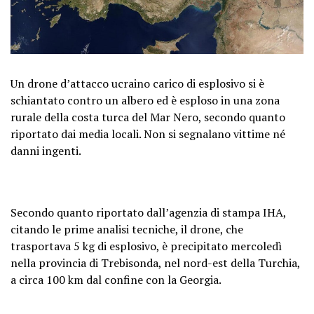
Un drone d’attacco ucraino carico di esplosivo si è
schiantato contro un albero ed è esploso in una zona
rurale della costa turca del Mar Nero, secondo quanto
riportato dai media locali. Non si segnalano vittime né
danni ingenti.
Secondo quanto riportato dall’agenzia di stampa IHA,
citando le prime analisi tecniche, il drone, che
trasportava 5 kg di esplosivo, è precipitato mercoledì
nella provincia di Trebisonda, nel nord-est della Turchia,
a circa 100 km dal confine con la Georgia.