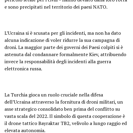
e sono precipitati nel territorio dei paesi NATO.
L’Ucraina si è scusata per gli incidenti, ma non ha dato
alcuna indicazione di voler ridurre la sua campagna di
droni. La maggior parte dei governi dei Paesi colpiti si è
astenuta dal condannare formalmente Kiev, attribuendo
invece la responsabilità degli incidenti alla guerra
elettronica russa.
La Turchia gioca un ruolo cruciale nella difesa
dell’Ucraina attraverso la fornitura di droni militari, un
asse strategico consolidato ben prima del conflitto su
vasta scala del 2022. Il simbolo di questa cooperazione è
il drone tattico Bayraktar TB2, velivolo a lungo raggio ed
elevata autonomia.