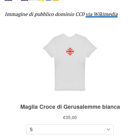
Immagine di pubblico dominio CC0
via Wikimedia