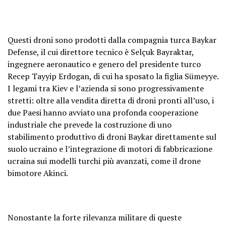
Questi droni sono prodotti dalla compagnia turca Baykar
Defense, il cui direttore tecnico è Selçuk Bayraktar,
ingegnere aeronautico e genero del presidente turco
Recep Tayyip Erdogan, di cui ha sposato la figlia Sümeyye.
I legami tra Kiev e l’azienda si sono progressivamente
stretti: oltre alla vendita diretta di droni pronti all’uso, i
due Paesi hanno avviato una profonda cooperazione
industriale che prevede la costruzione di uno
stabilimento produttivo di droni Baykar direttamente sul
suolo ucraino e l’integrazione di motori di fabbricazione
ucraina sui modelli turchi più avanzati, come il drone
bimotore Akinci.
Nonostante la forte rilevanza militare di queste