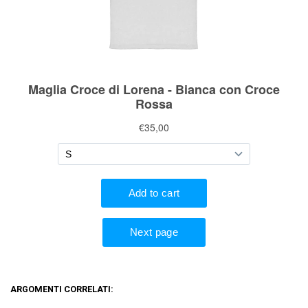
ARGOMENTI CORRELATI: