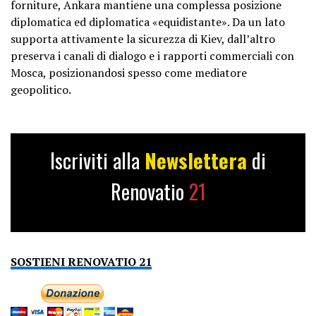
forniture, Ankara mantiene una complessa posizione
diplomatica ed diplomatica «equidistante». Da un lato
supporta attivamente la sicurezza di Kiev, dall’altro
preserva i canali di dialogo e i rapporti commerciali con
Mosca, posizionandosi spesso come mediatore
geopolitico.
Iscriviti alla
Newslettera
di
Renovatio
21
SOSTIENI RENOVATIO 21