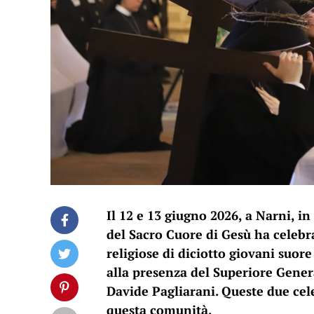
Il 12 e 13 giugno 2026, a Narni, in
del Sacro Cuore di Gesù ha celebr
religiose di diciotto giovani suor
alla presenza del Superiore Gener
Davide Pagliarani. Queste due cel
questa comunità.