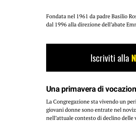
Fondata nel 1961 da padre Basilio Ros
dal 1996 alla direzione dell’abate E
Iscriviti alla
N
Una primavera di vocazion
La Congregazione sta vivendo un perio
giovani donne sono entrate nel noviz
nell’attuale contesto di declino delle 