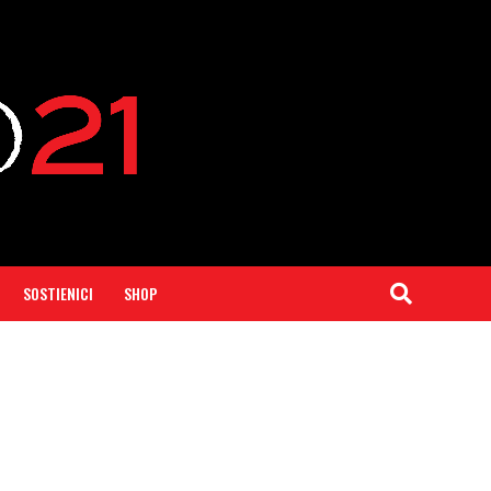
SOSTIENICI
SHOP
o