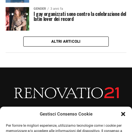
GENDER
3 anni fa
I gay organizzati sono contro la celebrazione del
latin lover dei record
ALTRI ARTICOLI
Gestisci Consenso Cookie
Per fornire le migliori esperienze, utilizziamo tecnologie come i cookie per
memorizzare e/o accedere alle informazioni del dispositivo. Il consenso a