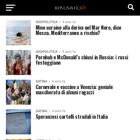
GEOPOLITICA
4 anni fa
Mine ucraine alla deriva nel Mar Nero, dice
Mosca. Mediterraneo a rischio?
GEOPOLITICA
4 anni fa
Pornhub e McDonald’s chiusi in Russia: i russi
festeggiano
SATIRA
4 anni fa
Carnevale e vaccino a Venezia: geniale
mascherata di alcuni ragazzi
SATIRA
4 anni fa
Speranzosi cartelli stradali in Italia