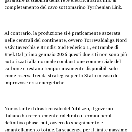
completamento del cavo sottomarino Tyrrhenian Link.
Al contrario, la produzione si è praticamente azzerata
nelle centrali del continente, ovvero Torrevaldaliga Nord
a Civitavecchia e Brindisi Sud Federico II, entrambe di
Enel. Dal primo gennaio 2026 questi due siti non sono più
autorizzati alla normale combustione commerciale del
carbone e restano temporaneamente disponibili solo
come riserva fredda strategica per lo Stato in caso di
improvvise crisi energetiche.
Nonostante il drastico calo dell’utilizzo, il governo
italiano ha recentemente ridefinito i termini per il
definitivo phase-out, ovvero lo spegnimento e
smantellamento totale. La scadenza per il limite massimo