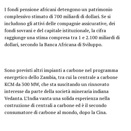
I fondi pensione africani detengono un patrimonio
complessivo stimato di 700 miliardi di dollari. Se si
includono gli attivi delle compagnie assicurative, dei
fondi sovrani e del capitale istituzionale, la cifra
raggiunge una stima compresa tra 1 e 2.100 miliardi di
dollari, secondo la Banca Africana di Sviluppo.
Sono previsti altri impianti a carbone nel programma
energetico dello Zambia, tra cui la centrale a carbone
KCM da 300 MW, che sta suscitando un rinnovato
interesse da parte della società mineraria indiana
Vedanta. L’India vanta una solida esperienza nella
costruzione di centrali a carbone ed è il secondo
consumatore di carbone al mondo, dopo la Cina.