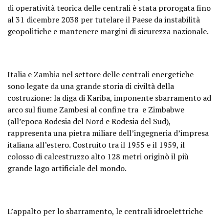
di operatività teorica delle centrali è stata prorogata fino
al 31 dicembre 2038 per tutelare il Paese da instabilità
geopolitiche e mantenere margini di sicurezza nazionale.
Italia e Zambia nel settore delle centrali energetiche
sono legate da una grande storia di civiltà della
costruzione: la diga di Kariba, imponente sbarramento ad
arco sul fiume Zambesi al confine tra e Zimbabwe
(all’epoca Rodesia del Nord e Rodesia del Sud),
rappresenta una pietra miliare dell’ingegneria d’impresa
italiana all’estero. Costruito tra il 1955 e il 1959, il
colosso di calcestruzzo alto 128 metri originò il più
grande lago artificiale del mondo.
L’appalto per lo sbarramento, le centrali idroelettriche