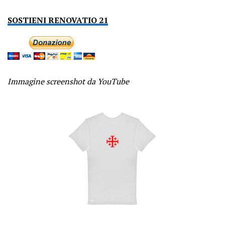
SOSTIENI RENOVATIO 21
Immagine screenshot da YouTube