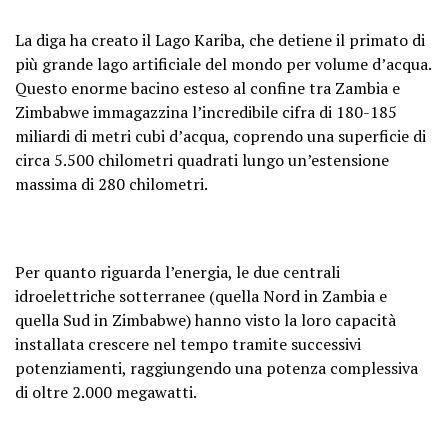
La diga ha creato il Lago Kariba, che detiene il primato di
più grande lago artificiale del mondo per volume d’acqua.
Questo enorme bacino esteso al confine tra Zambia e
Zimbabwe immagazzina l’incredibile cifra di 180-185
miliardi di metri cubi d’acqua, coprendo una superficie di
circa 5.500 chilometri quadrati lungo un’estensione
massima di 280 chilometri.
Per quanto riguarda l’energia, le due centrali
idroelettriche sotterranee (quella Nord in Zambia e
quella Sud in Zimbabwe) hanno visto la loro capacità
installata crescere nel tempo tramite successivi
potenziamenti, raggiungendo una potenza complessiva
di oltre 2.000 megawatti.