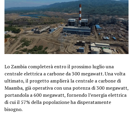
Lo Zambia completerà entro il prossimo luglio una
centrale elettrica a carbone da 300 megawatt. Una volta
ultimato, il progetto amplierà la centrale a carbone di
Maamba, già operativa con una potenza di 300 megawatt,
portandola a 600 megawatt, fornendo l’energia elettrica
di cui il 57% della popolazione ha disperatamente
bisogno.