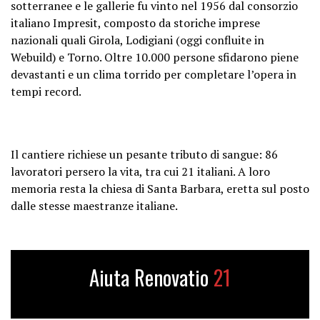
sotterranee e le gallerie fu vinto nel 1956 dal consorzio
italiano Impresit, composto da storiche imprese
nazionali quali Girola, Lodigiani (oggi confluite in
Webuild) e Torno. Oltre 10.000 persone sfidarono piene
devastanti e un clima torrido per completare l’opera in
tempi record.
Il cantiere richiese un pesante tributo di sangue: 86
lavoratori persero la vita, tra cui 21 italiani. A loro
memoria resta la chiesa di Santa Barbara, eretta sul posto
dalle stesse maestranze italiane.
Aiuta Renovatio
21