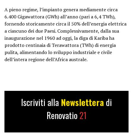
A pieno regime, l’impianto genera mediamente circa
6.400 Gigawattora (GWh) all’anno (pari a 6,4 TWh),
fornendo storicamente circa il 50% dell’energia elettrica
a ciascuno dei due Paesi. Complessivamente, dalla sua
inaugurazione nel 1960 ad oggi, la diga di Kariba ha
prodotto centinaia di Terawattora (TWh) di energia
pulita, alimentando lo sviluppo industriale e civile
dell’intera regione dell’Africa australe.
Iscriviti alla
Newslettera
di
Renovatio
21