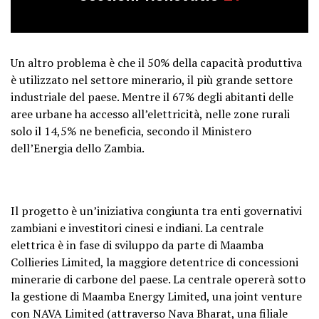
Un altro problema è che il 50% della capacità produttiva
è utilizzato nel settore minerario, il più grande settore
industriale del paese. Mentre il 67% degli abitanti delle
aree urbane ha accesso all’elettricità, nelle zone rurali
solo il 14,5% ne beneficia, secondo il Ministero
dell’Energia dello Zambia.
Il progetto è un’iniziativa congiunta tra enti governativi
zambiani e investitori cinesi e indiani. La centrale
elettrica è in fase di sviluppo da parte di Maamba
Collieries Limited, la maggiore detentrice di concessioni
minerarie di carbone del paese. La centrale opererà sotto
la gestione di Maamba Energy Limited, una joint venture
con NAVA Limited (attraverso Nava Bharat, una filiale