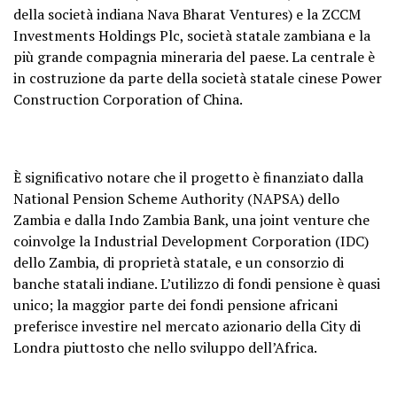
della società indiana Nava Bharat Ventures) e la ZCCM
Investments Holdings Plc, società statale zambiana e la
più grande compagnia mineraria del paese. La centrale è
in costruzione da parte della società statale cinese Power
Construction Corporation of China.
È significativo notare che il progetto è finanziato dalla
National Pension Scheme Authority (NAPSA) dello
Zambia e dalla Indo Zambia Bank, una joint venture che
coinvolge la Industrial Development Corporation (IDC)
dello Zambia, di proprietà statale, e un consorzio di
banche statali indiane. L’utilizzo di fondi pensione è quasi
unico; la maggior parte dei fondi pensione africani
preferisce investire nel mercato azionario della City di
Londra piuttosto che nello sviluppo dell’Africa.