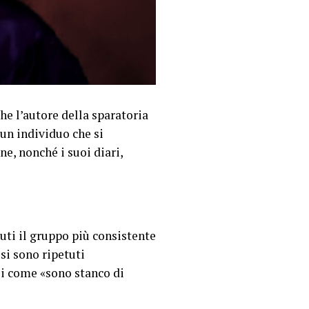
he l’autore della sparatoria
un individuo che si
ne, nonché i suoi diari,
uti il gruppo più consistente
 si sono ripetuti
si come «sono stanco di