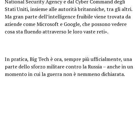
National Security Agency e dal Cyber ​​Command degli
Stati Uniti, insieme alle autorità britanniche, tra gli altri.
Ma gran parte dell’intelligence fruibile viene trovata da
aziende come Microsoft e Google, che possono vedere
cosa sta fluendo attraverso le loro vaste reti».
In pratica, Big Tech è ora, sempre più ufficialmente, una
parte dello sforzo militare contro la Russia – anche in un
momento in cui la guerra non è nemmeno dichiarata.