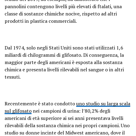
pannolini contengono livelli più elevati di ftalati, una
classe di sostanze chimiche nocive, rispetto ad altri
prodotti in plastica commerciali.
Dal 1974, solo negli Stati Uniti sono stati utilizzati 1,6
miliardi di chilogrammi di glifosato. Di conseguenza, la
maggior parte degli americani è esposta alla sostanza
chimica e presenta livelli rilevabili nel sangue o in altri
tessuti.
Recentemente è stato condotto
uno studio su larga scala
sul glifosato
nei campioni di urina: l’80,2% degli
americani di età superiore ai sei anni presentava livelli
rilevabili della sostanza chimica nei propri campioni. Uno
studio su donne incinte del Midwest americano, dove il