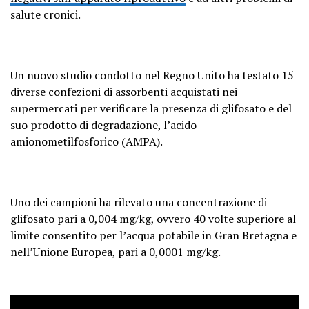
salute cronici.
Un nuovo studio condotto nel Regno Unito ha testato 15
diverse confezioni di assorbenti acquistati nei
supermercati per verificare la presenza di glifosato e del
suo prodotto di degradazione, l’acido
amionometilfosforico (AMPA).
Uno dei campioni ha rilevato una concentrazione di
glifosato pari a 0,004 mg/kg, ovvero 40 volte superiore al
limite consentito per l’acqua potabile in Gran Bretagna e
nell’Unione Europea, pari a 0,0001 mg/kg.