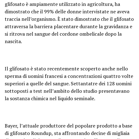
glifosato è ampiamente utilizzato in agricoltura, ha
dimostrato che il 99% delle donne intervistate ne aveva
traccia nell’organismo. È stato dimostrato che il glifosato
attraversa la barriera placentare durante la gravidanza e
si ritrova nel sangue del cordone ombelicale dopo la
nascita.
Il glifosato è stato recentemente scoperto anche nello
sperma di uomini francesi a concentrazioni quattro volte
superiori a quelle del sangue. Settantatre dei 128 uomini
sottoposti a test nell’ambito dello studio presentavano
la sostanza chimica nel liquido seminale.
Bayer, l’attuale produttore del popolare prodotto a base
di glifosato Roundup, sta affrontando decine di migliaia