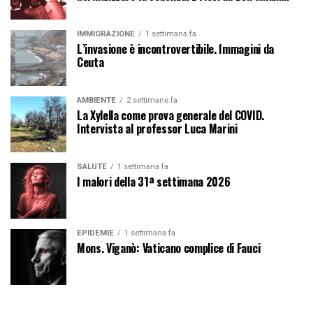
IMMIGRAZIONE
1 settimana fa
L’invasione è incontrovertibile. Immagini da
Ceuta
AMBIENTE
2 settimane fa
La Xylella come prova generale del COVID.
Intervista al professor Luca Marini
SALUTE
1 settimana fa
I malori della 31ª settimana 2026
EPIDEMIE
1 settimana fa
Mons. Viganò: Vaticano complice di Fauci