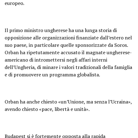
europeo.
Il primo ministro ungherese ha una lunga storia di
opposizione alle organizzazioni finanziate dall’estero nel
suo paese, in particolare quelle sponsorizzate da Soros.
Orban ha ripetutamente accusato il magnate ungherese-
americano di intromettersi negli affari interni
dell’Ungheria, di minare i valori tradizionali della famiglia
e di promuovere un programma globalista.
Orban ha anche chiesto «un’Unione, ma senza l’Ucraina»,
avendo chiesto «pace, libertà e unità».
Budapest si è fortemente opposta alla rapida