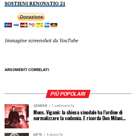
SOSTIENI RENOVATIO 21
Immagine screenshot da YouTube
ARGOMENTI CORRELATI:
PIÙ POPOLARI
GENDER
1 settimana fa
Mons. Viganò: la chiesa sinodale ha l’ordine di
normalizzare la sodomia. E ricorda Don Milani…
ARTE
6 giorni fa