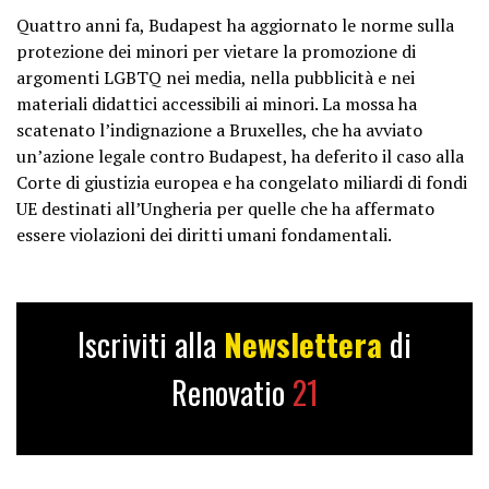
Quattro anni fa, Budapest ha aggiornato le norme sulla
protezione dei minori per vietare la promozione di
argomenti LGBTQ nei media, nella pubblicità e nei
materiali didattici accessibili ai minori. La mossa ha
scatenato l’indignazione a Bruxelles, che ha avviato
un’azione legale contro Budapest, ha deferito il caso alla
Corte di giustizia europea e ha congelato miliardi di fondi
UE destinati all’Ungheria per quelle che ha affermato
essere violazioni dei diritti umani fondamentali.
Iscriviti alla
Newslettera
di
Renovatio
21