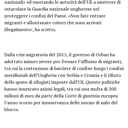
nazionali» ed esortando le autorità dell’UE a smettere di
ostacolare la Guardia nazionale ungherese nel
proteggere i confini del Paese. «Non fate entrare
migranti e allontanate coloro che sono arrivati ​​
illegalmente», ha scritto.
Dalla crisi migratoria del 2015, il governo di Orban ha
adottato misure severe per frenare l’afflusso di migranti,
tra cui la costruzione di barriere di confine lungo i confini
meridionali dell’Ungheria con Serbia e Croazia e il rifiuto
delle quote di rifugiati imposte dall’UE. Queste politiche
hanno innescato azioni legali, tra cui una multa di 200
milioni di euro da parte della Corte di giustizia europea
l’anno scorso per inosservanza delle norme di asilo del
blocco.